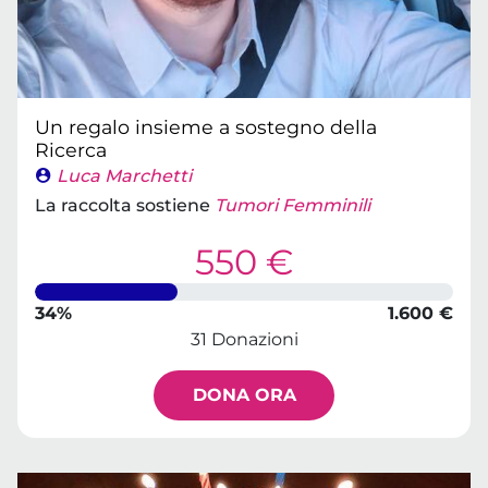
Un regalo insieme a sostegno della
Ricerca
Luca Marchetti
La raccolta sostiene
Tumori Femminili
550 €
34%
1.600 €
31 Donazioni
DONA ORA