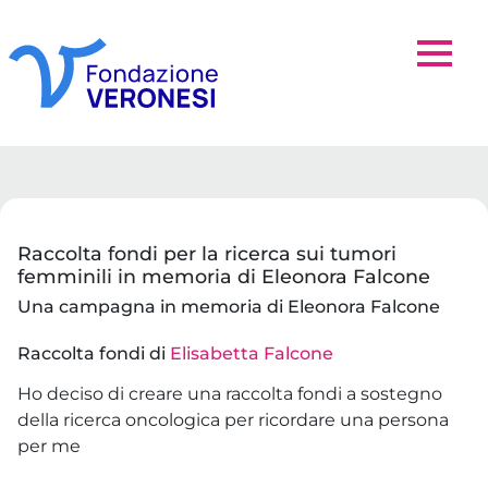
Raccolta fondi per la ricerca sui tumori
femminili in memoria di Eleonora Falcone
Una campagna in memoria di Eleonora Falcone
Raccolta fondi di
Elisabetta Falcone
Ho deciso di creare una raccolta fondi a sostegno
della ricerca oncologica per ricordare una persona
per me