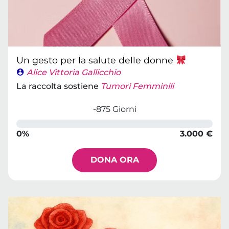
Un gesto per la salute delle donne
Alice Vittoria Gallicchio
La raccolta sostiene
Tumori Femminili
-875 Giorni
0%
3.000 €
DONA ORA