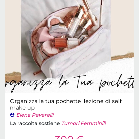
Organizza la tua pochette_lezione di self
make up
Elena Peverelli
La raccolta sostiene
Tumori Femminili