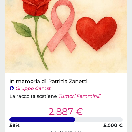
In memoria di Patrizia Zanetti
Gruppo Camst
La raccolta sostiene
Tumori Femminili
2.887 €
58%
5.000 €