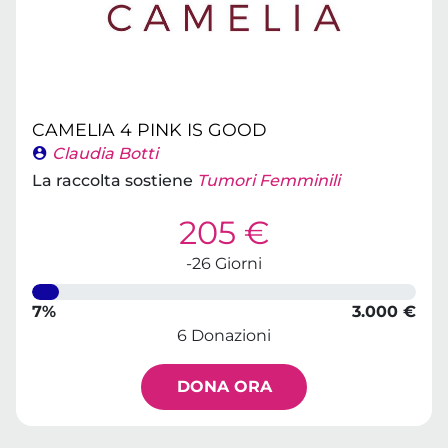
CAMELIA 4 PINK IS GOOD
Claudia Botti
La raccolta sostiene
Tumori Femminili
205 €
-26 Giorni
7%
3.000 €
6 Donazioni
DONA ORA