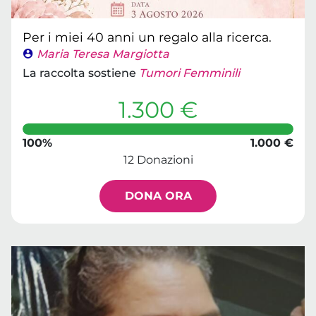
Per i miei 40 anni un regalo alla ricerca.
Maria Teresa Margiotta
La raccolta sostiene
Tumori Femminili
1.300 €
100%
1.000 €
12 Donazioni
DONA ORA