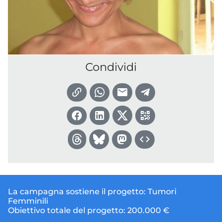
Condividi
La campagna sostiene il progetto:
Tumori
Femminili
Obiettivo totale del progetto:
200.000 €