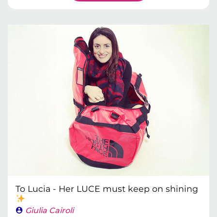
To Lucia - Her LUCE must keep on shining
Giulia Cairoli