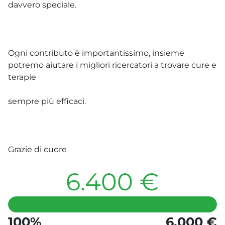
davvero speciale.
Ogni contributo è importantissimo, insieme
potremo aiutare i migliori ricercatori a trovare cure e
terapie
sempre più efficaci.
Grazie di cuore
6.400 €
100%
6.000 €