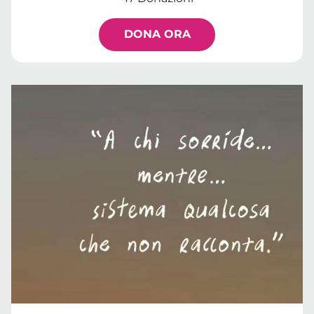
DONA ORA