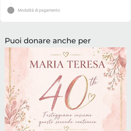
Puoi donare anche per