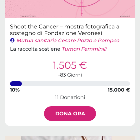
Shoot the Cancer – mostra fotografica a
sostegno di Fondazione Veronesi
Mutua sanitaria Cesare Pozzo e Pompea
La raccolta sostiene
Tumori Femminili
1.505 €
-83 Giorni
10%
15.000 €
11 Donazioni
DONA ORA