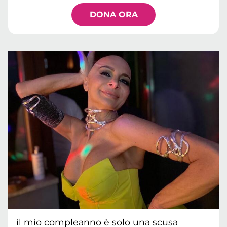
DONA ORA
il mio compleanno è solo una scusa