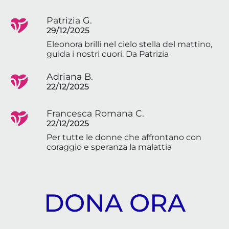
Patrizia G.
29/12/2025
Eleonora brilli nel cielo stella del mattino,
guida i nostri cuori. Da Patrizia
Adriana B.
22/12/2025
Francesca Romana C.
22/12/2025
Per tutte le donne che affrontano con
coraggio e speranza la malattia
DONA ORA