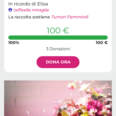
In ricordo di Elisa
raffaella miraglia
La raccolta sostiene
Tumori Femminili
100 €
100%
100 €
3 Donazioni
DONA ORA