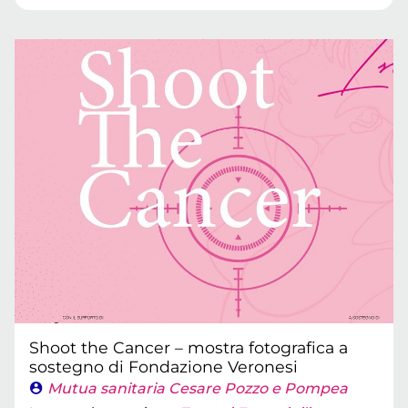
Shoot the Cancer – mostra fotografica a
sostegno di Fondazione Veronesi
Mutua sanitaria Cesare Pozzo e Pompea