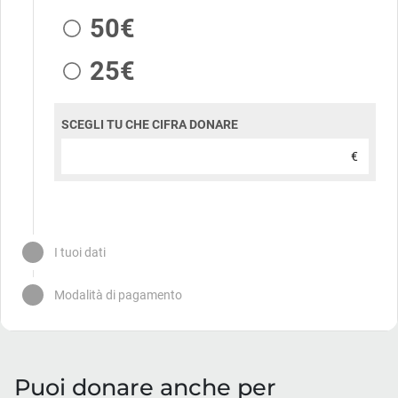
Puoi donare anche per