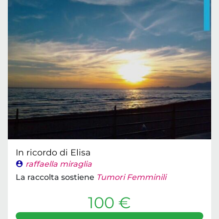
In ricordo di Elisa
raffaella miraglia
La raccolta sostiene
Tumori Femminili
100 €