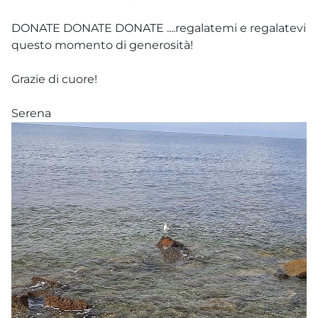
DONATE DONATE DONATE ....regalatemi e regalatevi
questo momento di generosità!
Grazie di cuore!
Serena