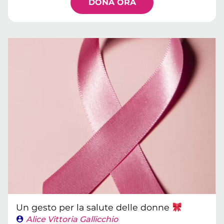
DONA ORA
Un gesto per la salute delle donne
Alice Vittoria Gallicchio