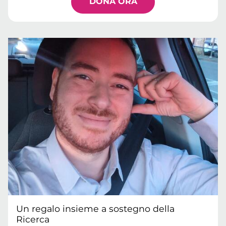
DONA ORA
Un regalo insieme a sostegno della
Ricerca