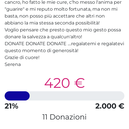
cancro, ho fatto le mie cure, c'ho messo l'anima per
"guarire" e mi reputo molto fortunata, ma non mi
basta, non posso più accettare che altri non
abbiano la mia stessa seconda possibilità!
Voglio pensare che presto questo mio gesto possa
donare la salvezza a qualcun'altro!
DONATE DONATE DONATE ....regalatemi e regalatevi
questo momento di generosità!
Grazie di cuore!
Serena
420 €
21%
2.000 €
11 Donazioni