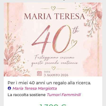
Per i miei 40 anni un regalo alla ricerca.
Maria Teresa Margiotta
La raccolta sostiene
Tumori Femminili