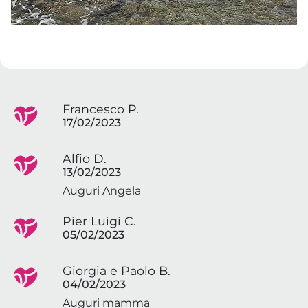
Francesco P.
17/02/2023
Alfio D.
13/02/2023
Auguri Angela
Pier Luigi C.
05/02/2023
Giorgia e Paolo B.
04/02/2023
Auguri mamma