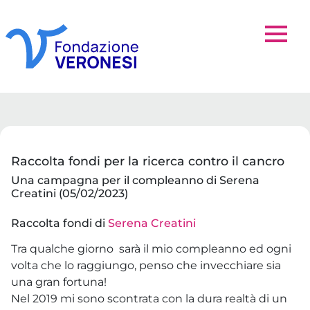
Raccolta fondi per la ricerca contro il cancro
Una campagna per il compleanno di Serena
Creatini (05/02/2023)
Raccolta fondi di
Serena Creatini
Tra qualche giorno sarà il mio compleanno ed ogni
volta che lo raggiungo, penso che invecchiare sia
una gran fortuna!
Nel 2019 mi sono scontrata con la dura realtà di un