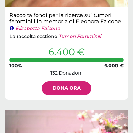
Raccolta fondi per la ricerca sui tumori
femminili in memoria di Eleonora Falcone
Elisabetta Falcone
La raccolta sostiene
Tumori Femminili
6.400 €
100%
6.000 €
132 Donazioni
DONA ORA