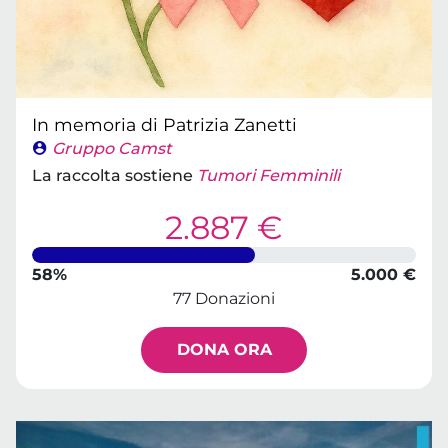
In memoria di Patrizia Zanetti
Gruppo Camst
La raccolta sostiene
Tumori Femminili
2.887 €
58%
5.000 €
77 Donazioni
DONA ORA