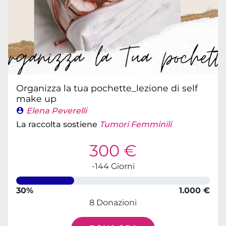
Organizza la tua pochette_lezione di self
make up
Elena Peverelli
La raccolta sostiene
Tumori Femminili
300 €
-144 Giorni
30%
1.000 €
8 Donazioni