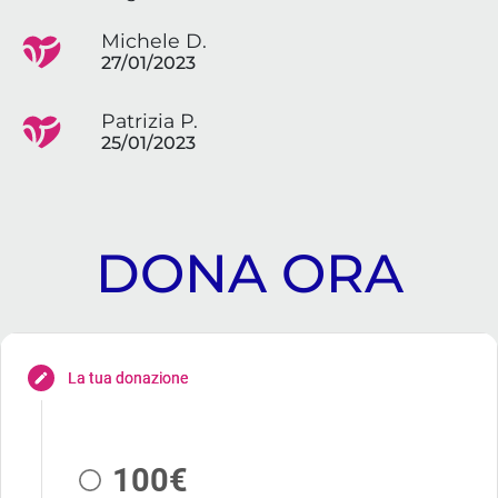
Michele D.
27/01/2023
Patrizia P.
25/01/2023
DONA ORA