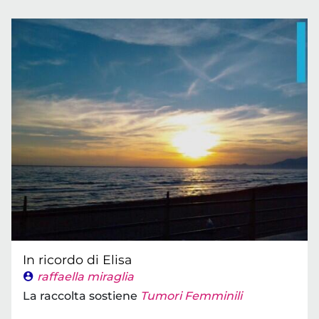
In ricordo di Elisa
raffaella miraglia
La raccolta sostiene
Tumori Femminili