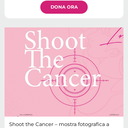
DONA ORA
Shoot the Cancer – mostra fotografica a