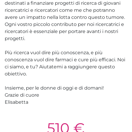
destinati a finanziare progetti di ricerca di giovani
ricercatrici e ricercatori come me che potranno
avere un impatto nella lotta contro questo tumore.
Ogni vostro piccolo contributo per noi ricercatrici e
ricercatori è essenziale per portare avanti i nostri
progetti.
Più ricerca vuol dire più conoscenza, e più
conoscenza vuol dire farmaci e cure più efficaci. Noi
ci siamo, e tu? Aiutatemi a raggiungere questo
obiettivo.
Insieme, per le donne di oggi e di domani!
Grazie di cuore
Elisabetta
510 €