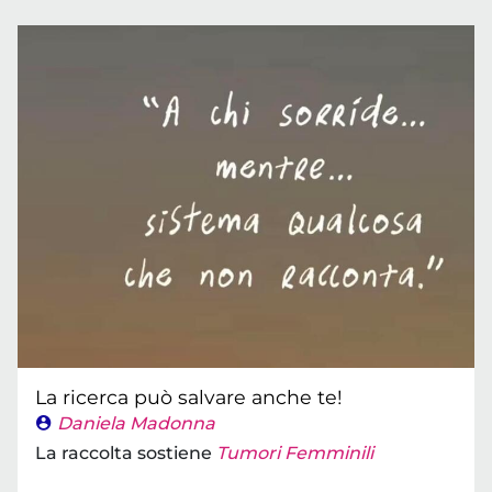
La ricerca può salvare anche te!
Daniela Madonna
La raccolta sostiene
Tumori Femminili