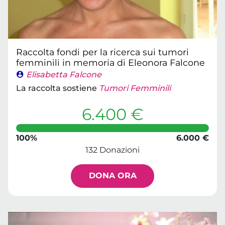
Raccolta fondi per la ricerca sui tumori
femminili in memoria di Eleonora Falcone
Elisabetta Falcone
La raccolta sostiene
Tumori Femminili
6.400 €
100%
6.000 €
132 Donazioni
DONA ORA