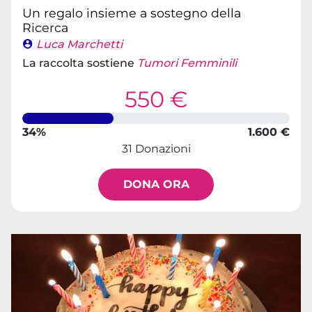
Un regalo insieme a sostegno della
Ricerca
Luca Marchetti
La raccolta sostiene
Tumori Femminili
550 €
34%
1.600 €
31 Donazioni
DONA ORA