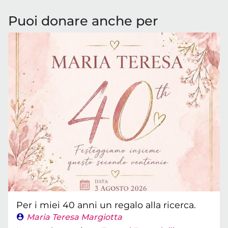
Puoi donare anche per
Per i miei 40 anni un regalo alla ricerca.
Maria Teresa Margiotta