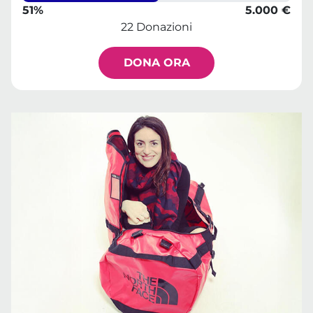
51%
5.000 €
22 Donazioni
DONA ORA