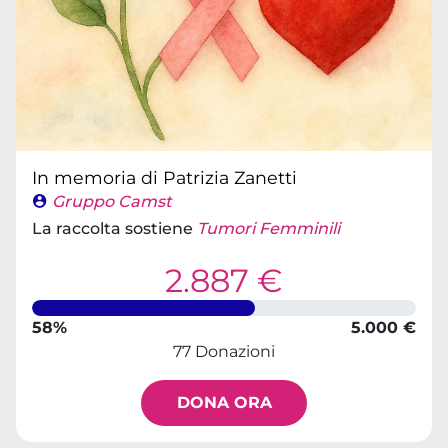
In memoria di Patrizia Zanetti
Gruppo Camst
La raccolta sostiene
Tumori Femminili
2.887 €
58%
5.000 €
77 Donazioni
DONA ORA