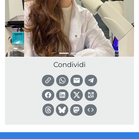
Condividi