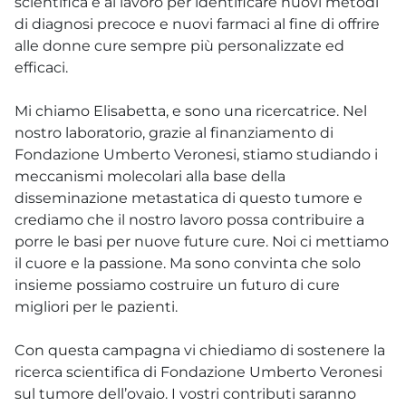
scientifica è al lavoro per identificare nuovi metodi
di diagnosi precoce e nuovi farmaci al fine di offrire
alle donne cure sempre più personalizzate ed
efficaci.
Mi chiamo Elisabetta, e sono una ricercatrice. Nel
nostro laboratorio, grazie al finanziamento di
Fondazione Umberto Veronesi, stiamo studiando i
meccanismi molecolari alla base della
disseminazione metastatica di questo tumore e
crediamo che il nostro lavoro possa contribuire a
porre le basi per nuove future cure. Noi ci mettiamo
il cuore e la passione. Ma sono convinta che solo
insieme possiamo costruire un futuro di cure
migliori per le pazienti.
Con questa campagna vi chiediamo di sostenere la
ricerca scientifica di Fondazione Umberto Veronesi
sul tumore dell’ovaio. I vostri contributi saranno