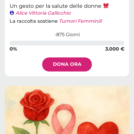
Un gesto per la salute delle donne
Alice Vittoria Gallicchio
La raccolta sostiene
Tumori Femminili
-875 Giorni
0%
3.000 €
DONA ORA