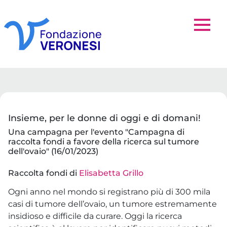
Insieme, per le donne di oggi e di domani!
Una campagna per l'evento "Campagna di
raccolta fondi a favore della ricerca sul tumore
dell'ovaio" (16/01/2023)
Raccolta fondi di
Elisabetta Grillo
Ogni anno nel mondo si registrano più di 300 mila
casi di tumore dell’ovaio, un tumore estremamente
insidioso e difficile da curare. Oggi la ricerca