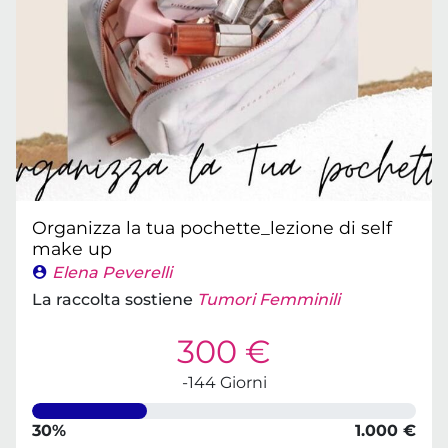
Organizza la tua pochette_lezione di self
make up
Elena Peverelli
La raccolta sostiene
Tumori Femminili
300 €
-144 Giorni
30%
1.000 €