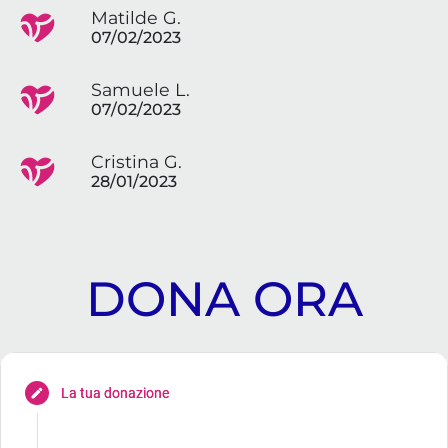
Matilde G.
07/02/2023
Samuele L.
07/02/2023
Cristina G.
28/01/2023
DONA ORA