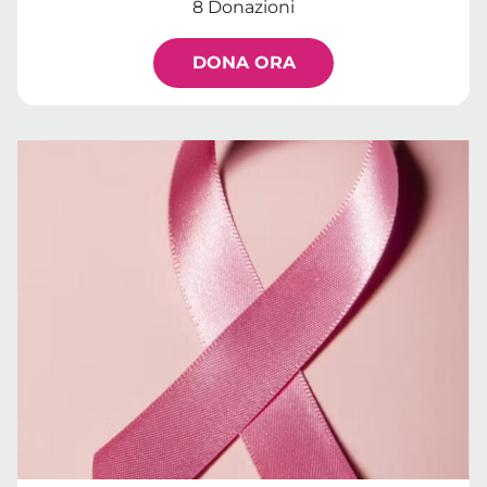
8 Donazioni
DONA ORA