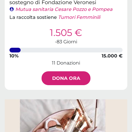
sostegno di Fondazione Veronesi
Mutua sanitaria Cesare Pozzo e Pompea
La raccolta sostiene
Tumori Femminili
1.505 €
-83 Giorni
10%
15.000 €
11 Donazioni
DONA ORA