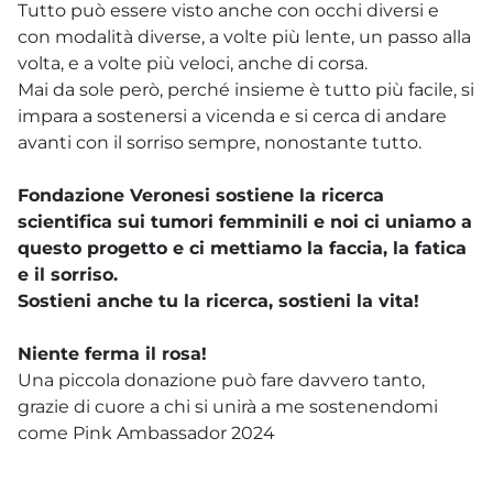
Tutto può essere visto anche con occhi diversi e
con modalità diverse, a volte più lente, un passo alla
volta, e a volte più veloci, anche di corsa.
Mai da sole però, perché insieme è tutto più facile, si
impara a sostenersi a vicenda e si cerca di andare
avanti con il sorriso sempre, nonostante tutto.
Fondazione Veronesi sostiene la ricerca
scientifica sui tumori femminili e noi ci uniamo a
questo progetto e ci mettiamo la faccia, la fatica
e il sorriso.
Sostieni anche tu la ricerca, sostieni la vita!
Niente ferma il rosa!
Una piccola donazione può fare davvero tanto,
grazie di cuore a chi si unirà a me sostenendomi
come Pink Ambassador 2024