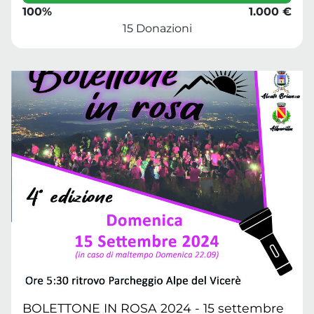
100%
1.000 €
15 Donazioni
BOLETTONE IN ROSA 2024 - 15 settembre