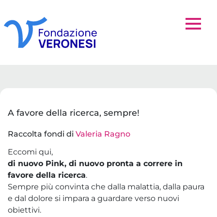
A favore della ricerca, sempre!
Raccolta fondi di
Valeria Ragno
Eccomi qui,
di nuovo Pink, di nuovo pronta a correre in
favore della ricerca
.
Sempre più convinta che dalla malattia, dalla paura
e dal dolore si impara a guardare verso nuovi
obiettivi.