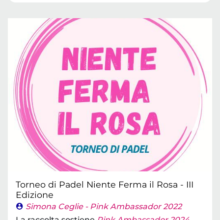
Torneo di Padel Niente Ferma il Rosa - III
Edizione
Simona Ceglie - Pink Ambassador 2022
La raccolta sostiene
Pink Ambassador 2024