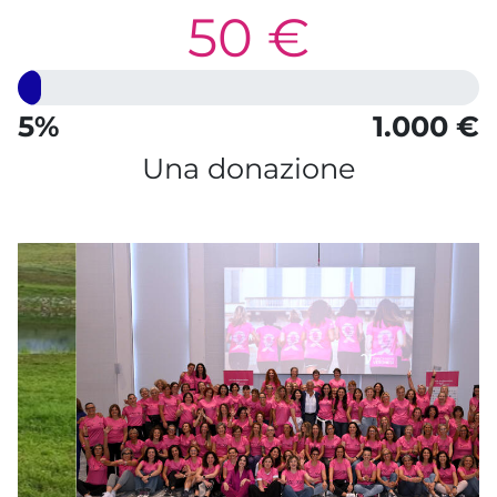
50 €
5%
1.000 €
Una donazione