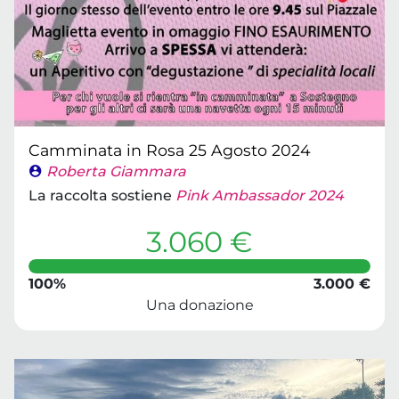
Camminata in Rosa 25 Agosto 2024
Roberta Giammara
La raccolta sostiene
Pink Ambassador 2024
3.060 €
100%
3.000 €
Una donazione