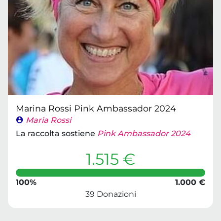
Marina Rossi Pink Ambassador 2024
Maria Rossi
La raccolta sostiene
Pink Ambassador 2024
1.515 €
100%
1.000 €
39 Donazioni