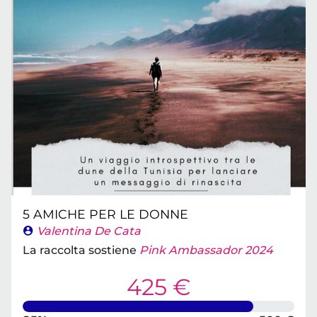
5 AMICHE PER LE DONNE
Valentina De Cata
La raccolta sostiene
Pink Ambassador 2024
425 €