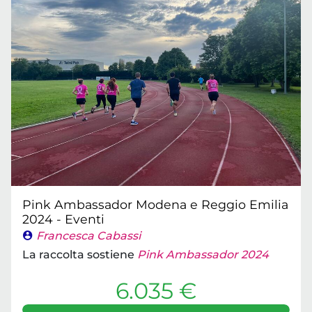
Pink Ambassador Modena e Reggio Emilia
2024 - Eventi
Francesca Cabassi
La raccolta sostiene
Pink Ambassador 2024
6.035 €