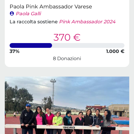
Paola Pink Ambassador Varese
Paola Galli
La raccolta sostiene
Pink Ambassador 2024
370 €
37%
1.000 €
8 Donazioni