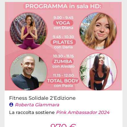
Fitness Solidale 2'Edizione
Roberta Giammara
La raccolta sostiene
Pink Ambassador 2024