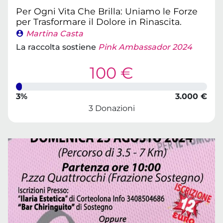
Per Ogni Vita Che Brilla: Uniamo le Forze
per Trasformare il Dolore in Rinascita.
Martina Casta
La raccolta sostiene
Pink Ambassador 2024
100 €
3%
3.000 €
3 Donazioni