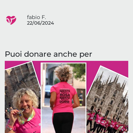
fabio F.
22/06/2024
Puoi donare anche per