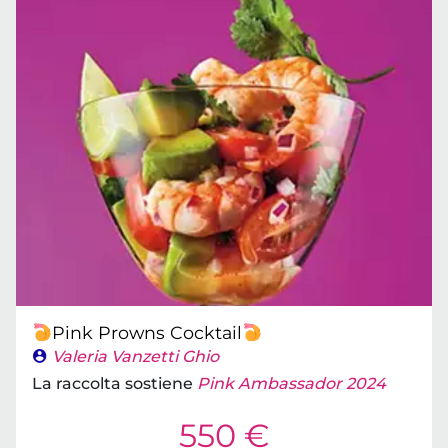
Pink Prowns Cocktail
Valeria Vanzetti Ghio
La raccolta sostiene
Pink Ambassador 2024
550 €