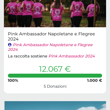
Pink Ambassador Napoletane e Flegree
2024
Pink Ambassador Napoletane e Flegree
2024
La raccolta sostiene
Pink Ambassador 2024
12.067 €
100%
1.000 €
5 Donazioni