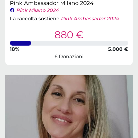
Pink Ambassador Milano 2024
Pink Milano 2024
La raccolta sostiene
Pink Ambassador 2024
880 €
18%
5.000 €
6 Donazioni