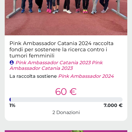
Pink Ambassador Catania 2024 raccolta
fondi per sostenere la ricerca contro i
tumori femminili
Pink Ambassador Catania 2023 Pink
Ambassador Catania 2023
La raccolta sostiene
Pink Ambassador 2024
60 €
1%
7.000 €
2 Donazioni