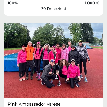
100%
1.000 €
39 Donazioni
Pink Ambassador Varese