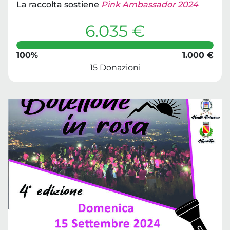
La raccolta sostiene
Pink Ambassador 2024
6.035 €
100%
1.000 €
15 Donazioni