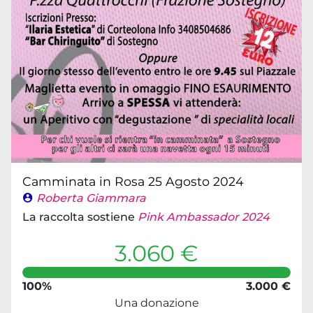
Camminata in Rosa 25 Agosto 2024
Roberta Giammara
La raccolta sostiene
Pink Ambassador 2024
3.060 €
100%
3.000 €
Una donazione