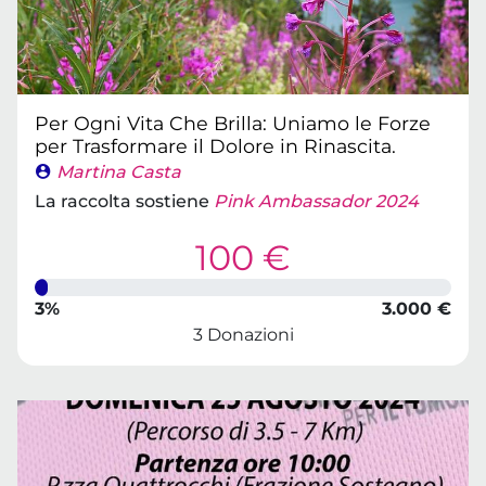
Per Ogni Vita Che Brilla: Uniamo le Forze
per Trasformare il Dolore in Rinascita.
Martina Casta
La raccolta sostiene
Pink Ambassador 2024
100 €
3%
3.000 €
3 Donazioni