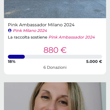
Pink Ambassador Milano 2024
Pink Milano 2024
La raccolta sostiene
Pink Ambassador 2024
880 €
18%
5.000 €
6 Donazioni