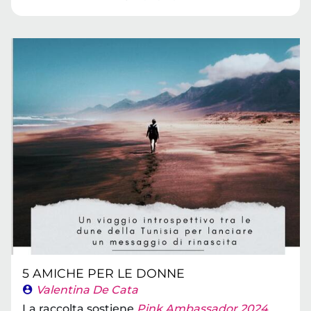
5 AMICHE PER LE DONNE
Valentina De Cata
La raccolta sostiene
Pink Ambassador 2024