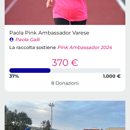
Paola Pink Ambassador Varese
Paola Galli
La raccolta sostiene
Pink Ambassador 2024
370 €
37%
1.000 €
8 Donazioni