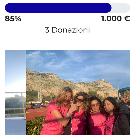
85%
1.000 €
3 Donazioni