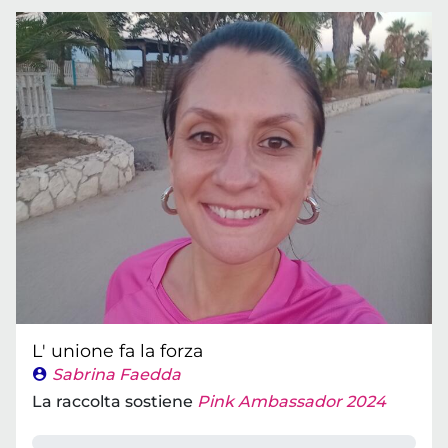
L' unione fa la forza
Sabrina Faedda
La raccolta sostiene
Pink Ambassador 2024