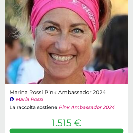
Marina Rossi Pink Ambassador 2024
Maria Rossi
La raccolta sostiene
Pink Ambassador 2024
1.515 €