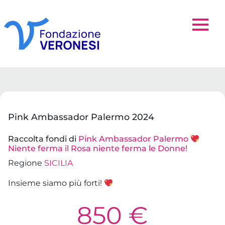
Pink Ambassador Palermo 2024
Raccolta fondi di
Pink Ambassador Palermo
Niente ferma il Rosa niente ferma le Donne!
Regione
SICILIA
Insieme siamo più forti!
850 €