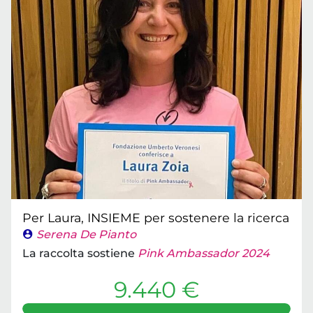
Per Laura, INSIEME per sostenere la ricerca
Serena De Pianto
La raccolta sostiene
Pink Ambassador 2024
9.440 €