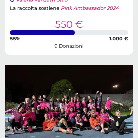
La raccolta sostiene
Pink Ambassador 2024
550 €
55%
1.000 €
9 Donazioni