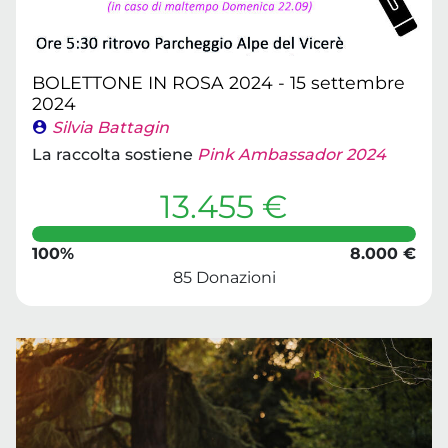
BOLETTONE IN ROSA 2024 - 15 settembre
2024
Silvia Battagin
La raccolta sostiene
Pink Ambassador 2024
13.455 €
100%
8.000 €
85 Donazioni