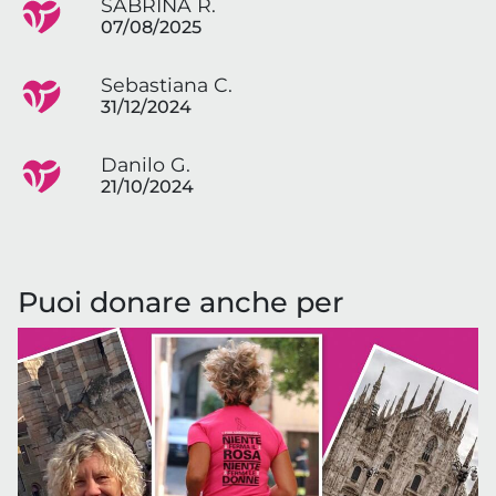
SABRINA R.
07/08/2025
Sebastiana C.
31/12/2024
Danilo G.
21/10/2024
Puoi donare anche per