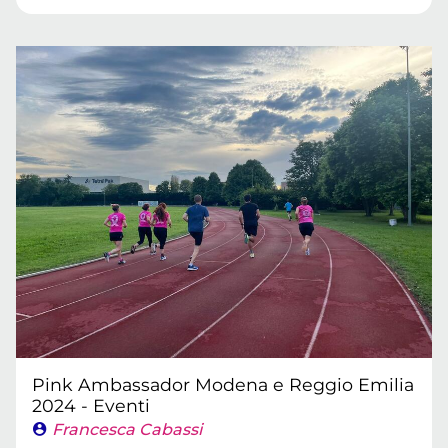
Pink Ambassador Modena e Reggio Emilia
2024 - Eventi
Francesca Cabassi