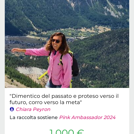
"Dimentico del passato e proteso verso il
futuro, corro verso la meta"
Chiara Peyron
La raccolta sostiene
Pink Ambassador 2024
1.000 €