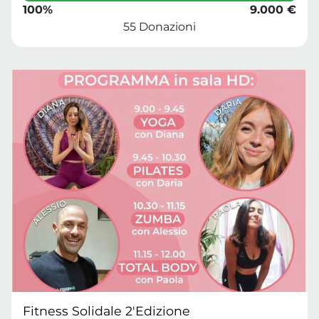
100%
9.000 €
55 Donazioni
Fitness Solidale 2'Edizione