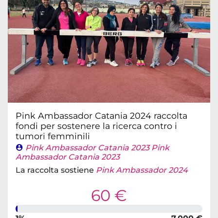
Pink Ambassador Catania 2024 raccolta
fondi per sostenere la ricerca contro i
tumori femminili
Pink Ambassador Catania 2023 Pink
Ambassador Catania 2023
La raccolta sostiene
Pink Ambassador 2024
60 €