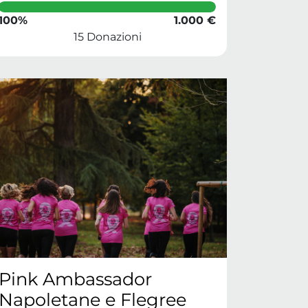
100%
1.000 €
15 Donazioni
Pink Ambassador
Napoletane e Flegree