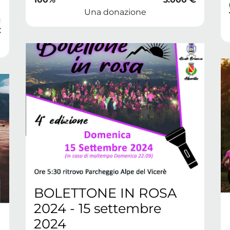
Una donazione
€
BOLETTONE IN ROSA
2024 - 15 settembre
2024