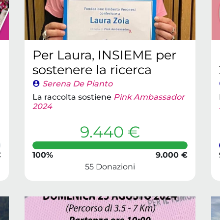
Per Laura, INSIEME per
sostenere la ricerca
Serena De Pianto
La raccolta sostiene
Pink Ambassador
2024
9.440 €
€
100%
9.000 €
55 Donazioni