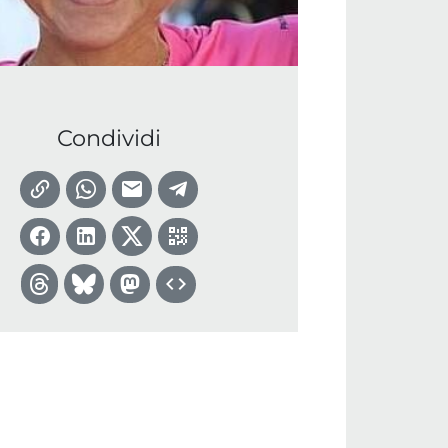
Condividi