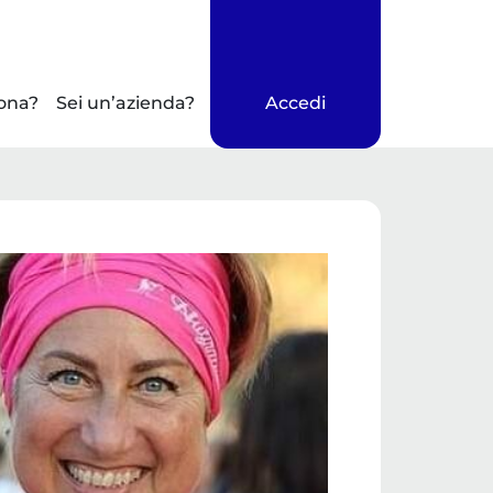
ona?
Sei un’azienda?
Accedi