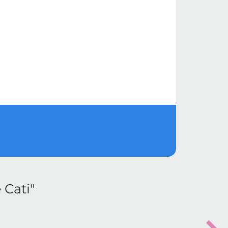
 Cati"