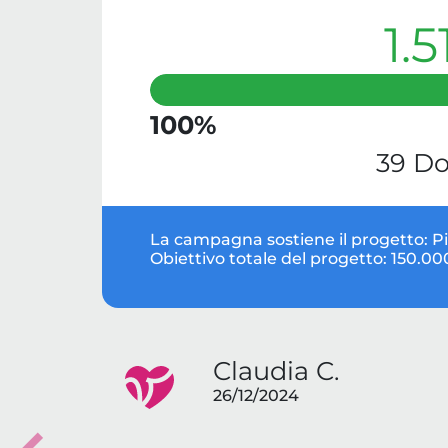
1.5
100%
39 Do
La campagna sostiene il progetto:
P
Obiettivo totale del progetto:
150.00
Claudia C.
26/12/2024