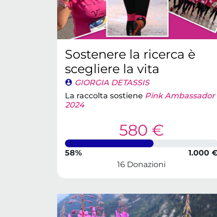
Sostenere la ricerca è
scegliere la vita
GIORGIA DETASSIS
La raccolta sostiene
Pink Ambassador
2024
580 €
58%
1.000 
16 Donazioni