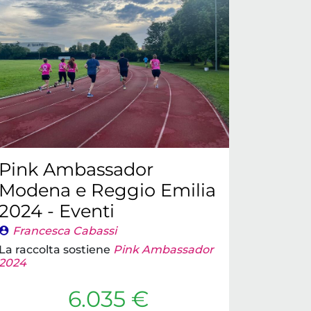
Pink Ambassador
Modena e Reggio Emilia
2024 - Eventi
Francesca Cabassi
La raccolta sostiene
Pink Ambassador
2024
6.035 €