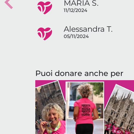
MARIA S.
Previous
11/12/2024
Alessandra T.
05/11/2024
Puoi donare anche per