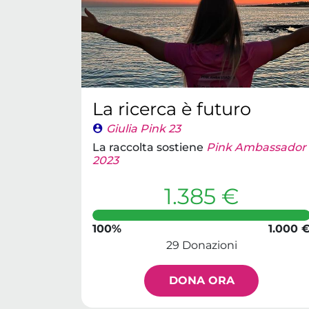
La ricerca è futuro
Giulia Pink 23
La raccolta sostiene
Pink Ambassador
2023
1.385 €
100%
1.000 
29 Donazioni
DONA ORA