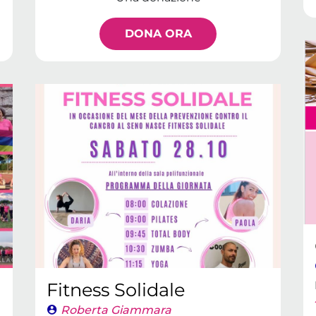
DONA ORA
Fitness Solidale
Roberta Giammara