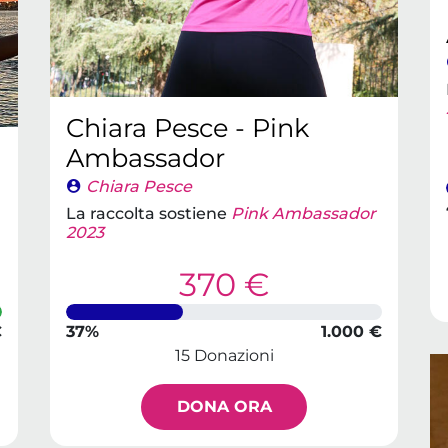
Chiara Pesce - Pink
Ambassador
Chiara Pesce
La raccolta sostiene
Pink Ambassador
2023
370 €
€
37%
1.000 €
15 Donazioni
DONA ORA