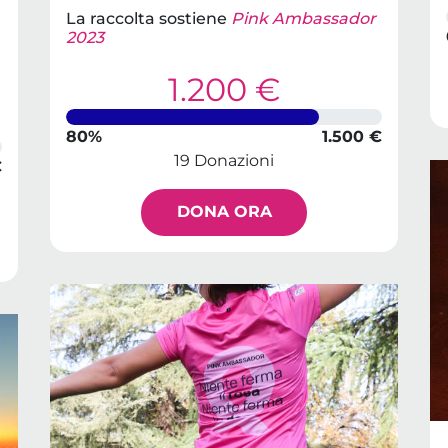
La raccolta sostiene
Pink Ambassador
2023
1.200 €
80%
1.500 €
19 Donazioni
€
DONA ORA