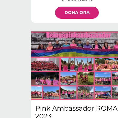
DONA ORA
Pink Ambassador ROMA
2023