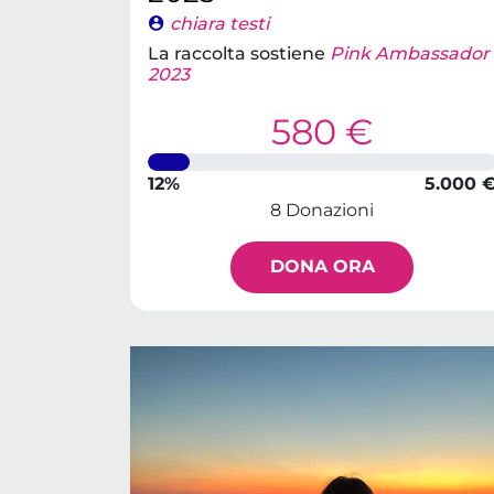
chiara testi
La raccolta sostiene
Pink Ambassador
2023
580 €
12%
5.000 
8 Donazioni
DONA ORA