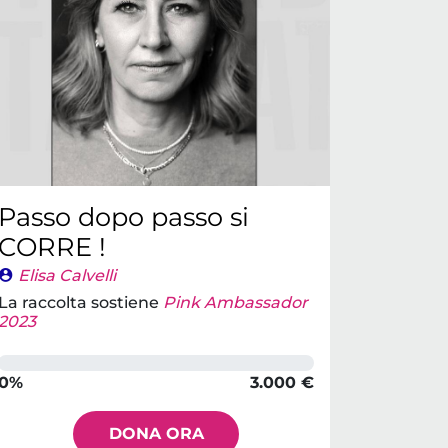
Passo dopo passo si
CORRE !
Elisa Calvelli
La raccolta sostiene
Pink Ambassador
2023
0%
3.000 €
DONA ORA