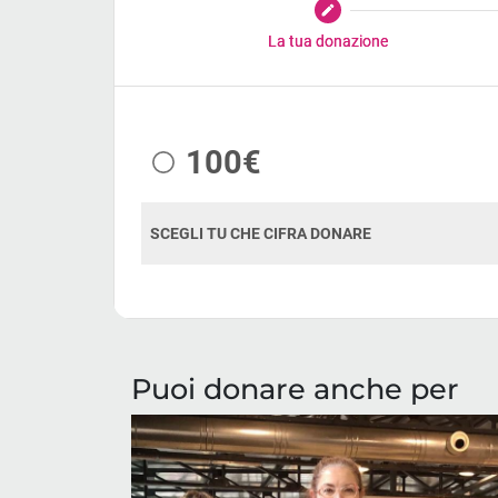
Puoi donare anche per