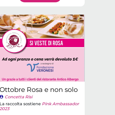
Ottobre Rosa e non solo
Concetta Risi
La raccolta sostiene
Pink Ambassador
2023