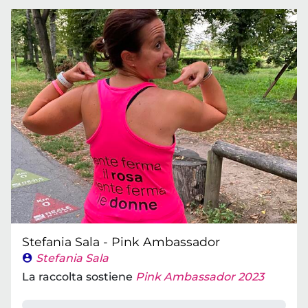
Stefania Sala - Pink Ambassador
Stefania Sala
La raccolta sostiene
Pink Ambassador 2023