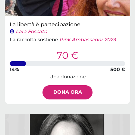
La libertà è partecipazione
Lara Foscato
La raccolta sostiene
Pink Ambassador 2023
70 €
14%
500 €
Una donazione
DONA ORA