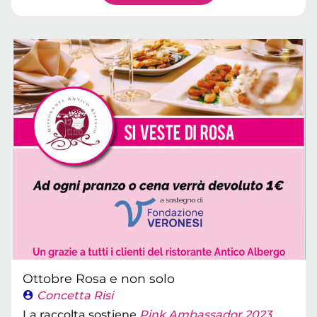
Ottobre Rosa e non solo
Concetta Risi
La raccolta sostiene
Pink Ambassador 2023