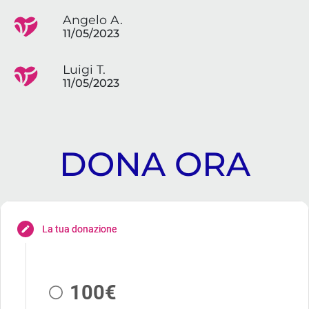
Angelo A.
11/05/2023
Luigi T.
11/05/2023
DONA ORA