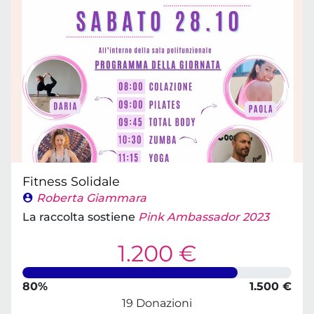
Fitness Solidale
Roberta Giammara
La raccolta sostiene
Pink Ambassador 2023
1.200 €
80%
1.500 €
19 Donazioni