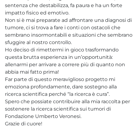
sentenza che destabilizza, fa paura e ha un forte
impatto fisico ed emotivo.
Non si è mai preparate ad affrontare una diagnosi di
tumore, ci si trova a fare i conti con ostacoli che
sembrano insormontabili e situazioni che sembrano
sfuggire al nostro controllo.
Ho deciso di rimettermi in gioco trasformando
questa brutta esperienza in un’opportunità:
allenarmi per arrivare a correre più di quanto non
abbia mai fatto prima!
Far parte di questo meraviglioso progetto mi
emoziona profondamente, dare sostegno alla
ricerca scientifica perché “la ricerca è cura”.
Spero che possiate contribuire alla mia raccolta per
sostenere la ricerca scientifica sui tumori di
Fondazione Umberto Veronesi.
Grazie di cuore!