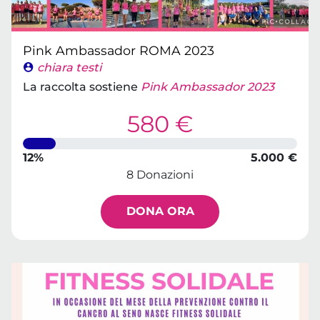
Pink Ambassador ROMA 2023
chiara testi
La raccolta sostiene
Pink Ambassador 2023
580 €
12%
5.000 €
8 Donazioni
DONA ORA