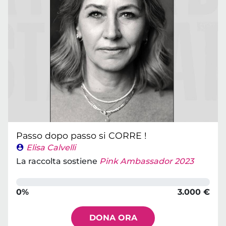
Passo dopo passo si CORRE !
Elisa Calvelli
La raccolta sostiene
Pink Ambassador 2023
0%
3.000 €
DONA ORA