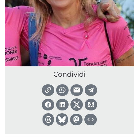
Condividi