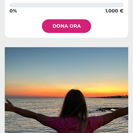
0%
1.000 €
DONA ORA