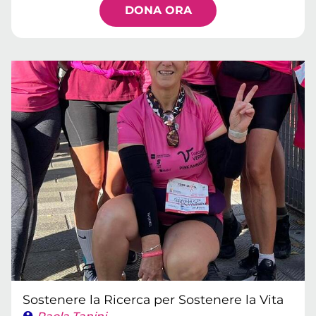
DONA ORA
Sostenere la Ricerca per Sostenere la Vita