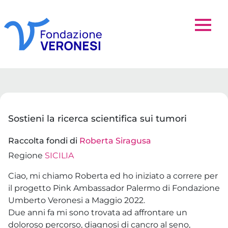
Sostieni la ricerca scientifica sui tumori
Raccolta fondi di
Roberta Siragusa
Regione
SICILIA
Ciao, mi chiamo Roberta ed ho iniziato a correre per
il progetto Pink Ambassador Palermo di Fondazione
Umberto Veronesi a Maggio 2022.
Due anni fa mi sono trovata ad affrontare un
doloroso percorso, diagnosi di cancro al seno,