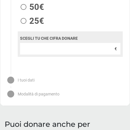
Puoi donare anche per