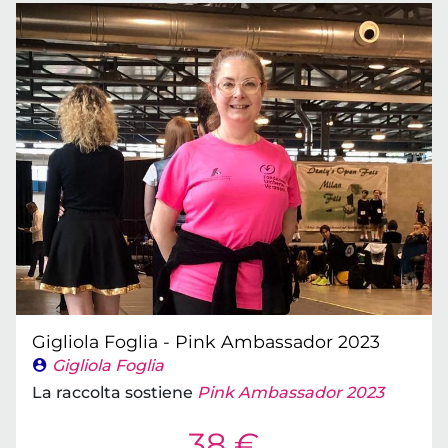
Gigliola Foglia - Pink Ambassador 2023
Gigliola Foglia
La raccolta sostiene
Pink Ambassador 2023
38 €