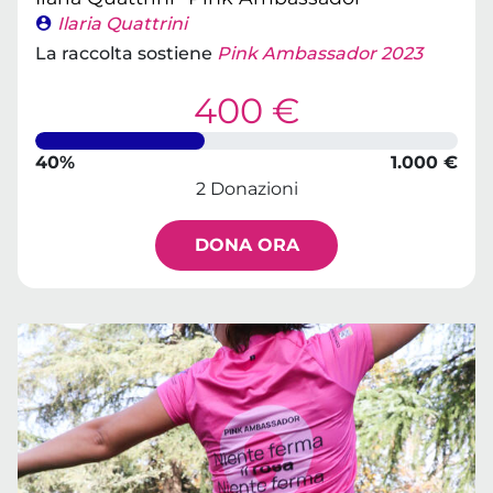
Ilaria Quattrini
La raccolta sostiene
Pink Ambassador 2023
400 €
40%
1.000 €
2 Donazioni
DONA ORA