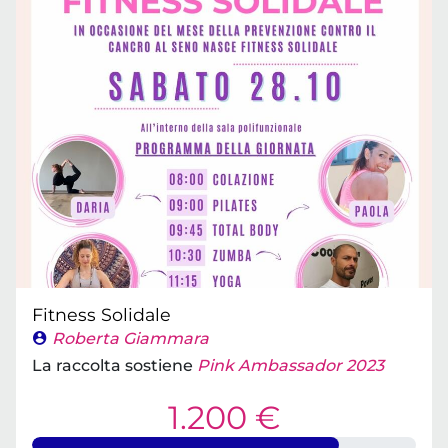
Fitness Solidale
Roberta Giammara
La raccolta sostiene
Pink Ambassador 2023
1.200 €