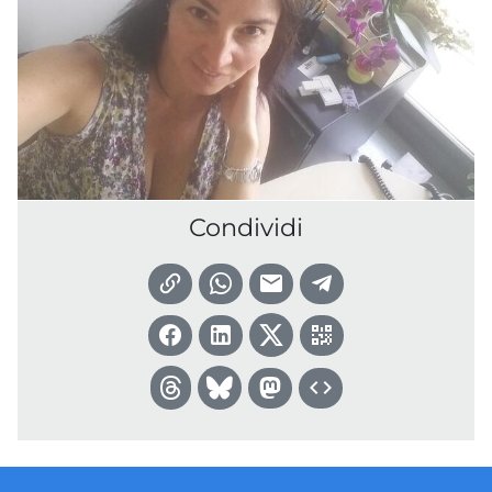
Condividi