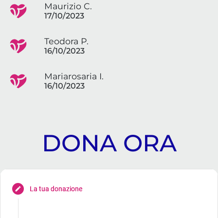
Maurizio C.
17/10/2023
Teodora P.
16/10/2023
Mariarosaria I.
16/10/2023
DONA ORA