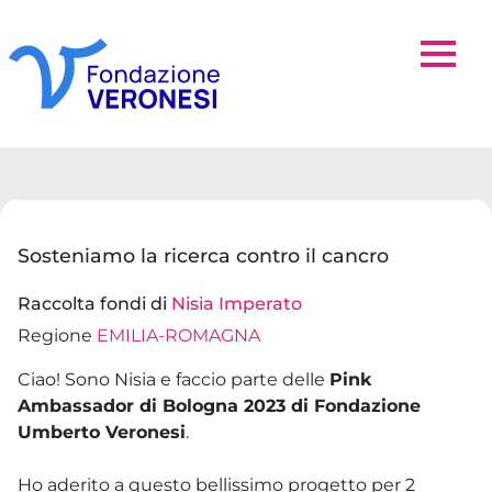
Sosteniamo la ricerca contro il cancro
Raccolta fondi di
Nisia Imperato
Regione
EMILIA-ROMAGNA
Ciao! Sono Nisia e faccio parte delle
Pink
Ambassador di Bologna 2023 di Fondazione
Umberto Veronesi
.
Ho aderito a questo bellissimo progetto per 2