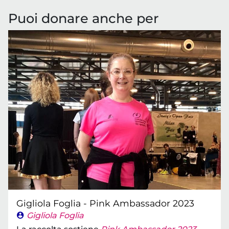
Puoi donare anche per
Gigliola Foglia - Pink Ambassador 2023
Gigliola Foglia