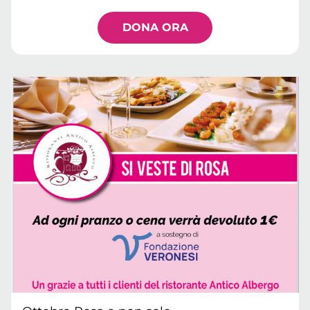
DONA ORA