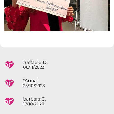
Raffaele D.
06/11/2023
"Anna"
25/10/2023
barbara C.
17/10/2023