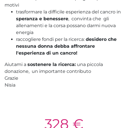
motivi
trasformare la difficile esperienza del cancro in
speranza e benessere
, convinta che gli
allenamenti e la corsa possano darmi nuova
energia
raccogliere fondi per la ricerca:
desidero che
nessuna donna debba affrontare
l'esperienza di un cancro!
Aiutami a
sostenere la ricerca:
una piccola
donazione, un importante contributo
Grazie
Nisia
328 €