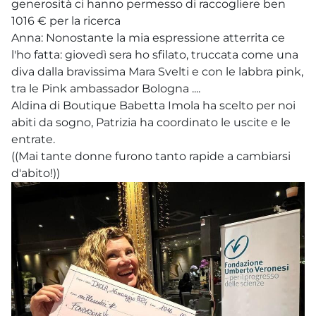
generosità ci hanno permesso di raccogliere ben
1016 € per la ricerca
Anna: Nonostante la mia espressione atterrita ce
l'ho fatta: giovedì sera ho sfilato, truccata come una
diva dalla bravissima Mara Svelti e con le labbra pink,
tra le Pink ambassador Bologna ....
Aldina di Boutique Babetta Imola ha scelto per noi
abiti da sogno, Patrizia ha coordinato le uscite e le
entrate.
((Mai tante donne furono tanto rapide a cambiarsi
d'abito!))