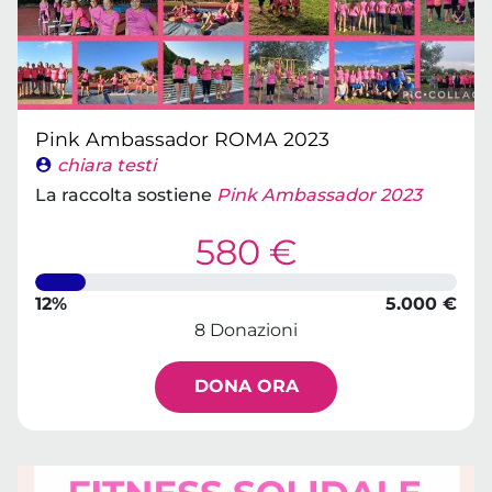
Pink Ambassador ROMA 2023
chiara testi
La raccolta sostiene
Pink Ambassador 2023
580 €
12%
5.000 €
8 Donazioni
DONA ORA