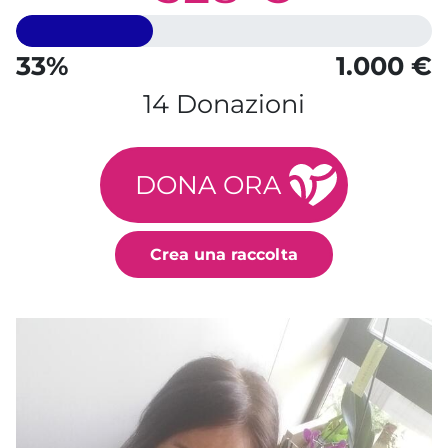
33%
1.000 €
14 Donazioni
DONA ORA
Crea una raccolta