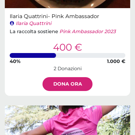
Ilaria Quattrini- Pink Ambassador
Ilaria Quattrini
La raccolta sostiene
Pink Ambassador 2023
400 €
40%
1.000 €
2 Donazioni
DONA ORA