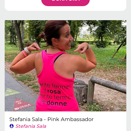
Stefania Sala - Pink Ambassador
Stefania Sala