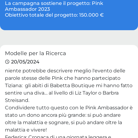
La campagna sostiene il progetto:
Pink
Ambassador 2023
Obiettivo totale del progetto:
150.000 €
Modelle per la Ricerca
20/05/2024
niente potrebbe descrivere meglio l'evento delle
parole stesse delle Pink che hanno partecipato
Tiziana: gli abiti di Babetta Boutique mi hanno fatto
sentire una diva… al livello di Liz Taylor o Barbra
Streisand.
Condividere tutto questo con le Pink Ambassador è
stato un dono ancora più grande: si può andare
oltre la malattia e sognare, si può andare oltre la
malattia e vivere!
Federica: Cronaca di una giornata leggera e