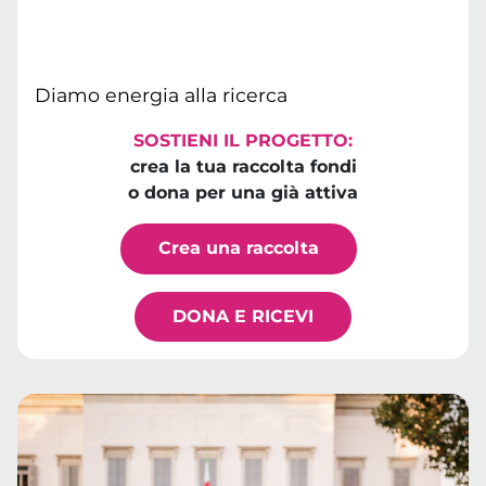
Diamo energia alla ricerca
SOSTIENI IL PROGETTO:
crea la tua raccolta fondi
o dona per una già attiva
Crea una raccolta
DONA E RICEVI