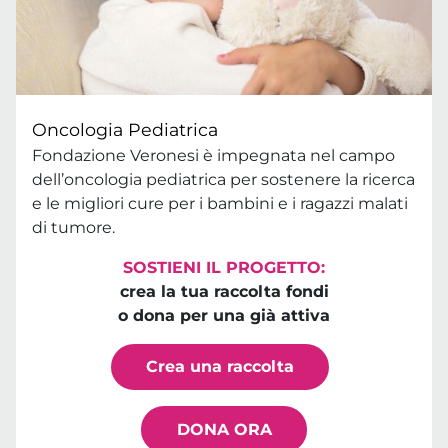
Oncologia Pediatrica
Fondazione Veronesi è impegnata nel campo
dell’oncologia pediatrica per sostenere la ricerca
e le migliori cure per i bambini e i ragazzi malati
di tumore.
SOSTIENI IL PROGETTO:
crea la tua raccolta fondi
o dona per una già attiva
Crea una raccolta
DONA ORA