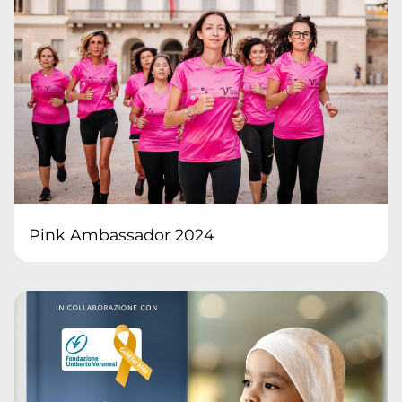
Pink Ambassador 2024