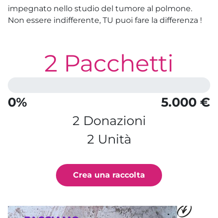
impegnato nello studio del tumore al polmone.
Non essere indifferente, TU puoi fare la differenza !
2 Pacchetti
0%
5.000 €
2 Donazioni
2 Unità
Crea una raccolta