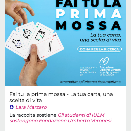
Fai tu la prima mossa - La tua carta, una
scelta di vita
Lara Marzaro
La raccolta sostiene
Gli studenti di IULM
sostengono Fondazione Umberto Veronesi