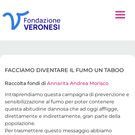
FACCIAMO DIVENTARE IL FUMO UN TABOO
Raccolta fondi di
Annarita Andrea Morisco
Intraprendiamo questa campagna di prevenzione e
sensibilizzazione al fumo per poter contenere
questa abitudine dannosa che ad oggi affligge,
direttamente e indirettamente, gran parte della
popolazione.
Per trasmettere questo messaggio abbiamo