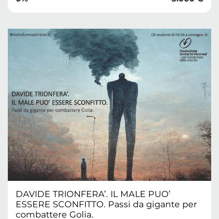
DAVIDE TRIONFERA’. IL MALE PUO’
ESSERE SCONFITTO. Passi da gigante per
combattere Golia.