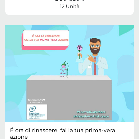
12 Unità
É ora di rinascere: fai la tua prima-vera
azione