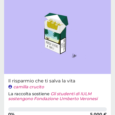
Il risparmio che ti salva la vita
camilla crucito
La raccolta sostiene
Gli studenti di IULM
sostengono Fondazione Umberto Veronesi
0%
5.000 €