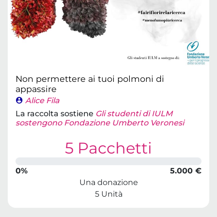
Non permettere ai tuoi polmoni di
appassire
Alice Fila
La raccolta sostiene
Gli studenti di IULM
sostengono Fondazione Umberto Veronesi
5 Pacchetti
0%
5.000 €
Una donazione
5 Unità