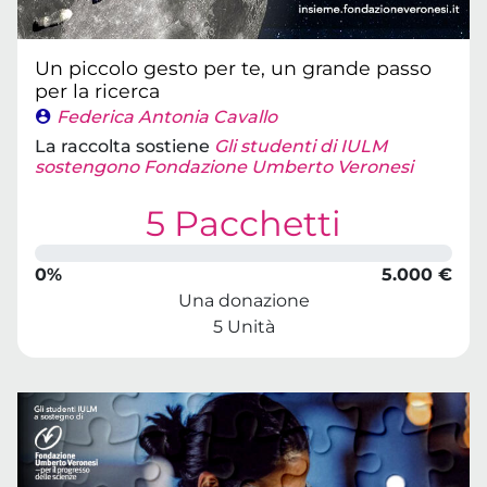
Un piccolo gesto per te, un grande passo
per la ricerca
Federica Antonia Cavallo
La raccolta sostiene
Gli studenti di IULM
sostengono Fondazione Umberto Veronesi
5 Pacchetti
0%
5.000 €
Una donazione
5 Unità