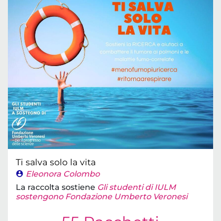
Ti salva solo la vita
Eleonora Colombo
La raccolta sostiene
Gli studenti di IULM
sostengono Fondazione Umberto Veronesi