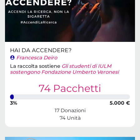
HAI DA ACCENDERE?
Francesca Deiro
La raccolta sostiene
Gli studenti di IULM
sostengono Fondazione Umberto Veronesi
74 Pacchetti
3%
5.000 €
17 Donazioni
74 Unità