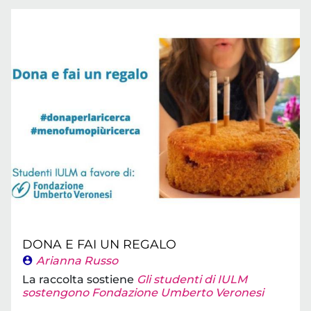
DONA E FAI UN REGALO
Arianna Russo
La raccolta sostiene
Gli studenti di IULM
sostengono Fondazione Umberto Veronesi