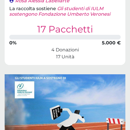
Rosa Alessia Labellarte
La raccolta sostiene
Gli studenti di IULM
sostengono Fondazione Umberto Veronesi
17 Pacchetti
0%
5.000 €
4 Donazioni
17 Unità