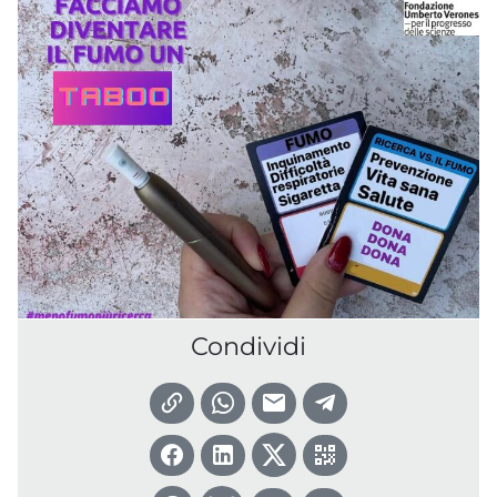
Condividi