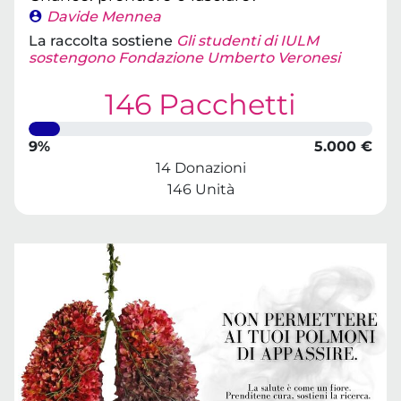
Davide Mennea
La raccolta sostiene
Gli studenti di IULM
sostengono Fondazione Umberto Veronesi
146 Pacchetti
9%
5.000 €
14 Donazioni
146 Unità