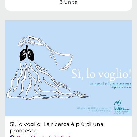
3 Unità
Sì, lo voglio! La ricerca è più di una
promessa.