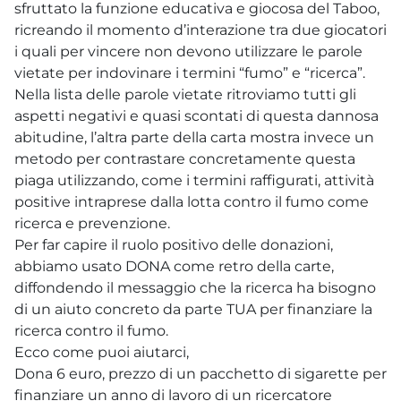
sfruttato la funzione educativa e giocosa del Taboo,
ricreando il momento d’interazione tra due giocatori
i quali per vincere non devono utilizzare le parole
vietate per indovinare i termini “fumo” e “ricerca”.
Nella lista delle parole vietate ritroviamo tutti gli
aspetti negativi e quasi scontati di questa dannosa
abitudine, l’altra parte della carta mostra invece un
metodo per contrastare concretamente questa
piaga utilizzando, come i termini raffigurati, attività
positive intraprese dalla lotta contro il fumo come
ricerca e prevenzione.
Per far capire il ruolo positivo delle donazioni,
abbiamo usato DONA come retro della carte,
diffondendo il messaggio che la ricerca ha bisogno
di un aiuto concreto da parte TUA per finanziare la
ricerca contro il fumo.
Ecco come puoi aiutarci,
Dona 6 euro, prezzo di un pacchetto di sigarette per
finanziare un anno di lavoro di un ricercatore