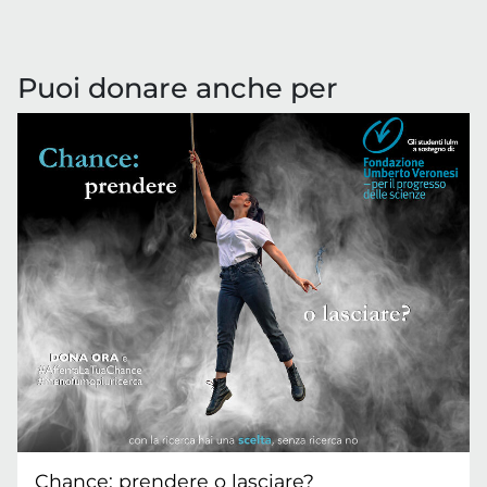
Puoi donare anche per
Chance: prendere o lasciare?