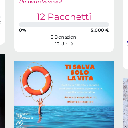
Umberto Veronesi
12 Pacchetti
€
0%
5.000 €
2 Donazioni
12 Unità