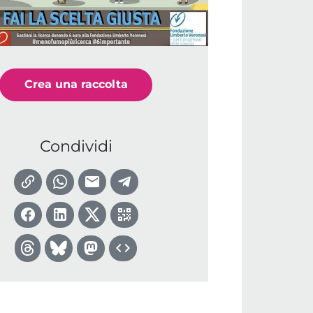
Crea una raccolta
Condividi