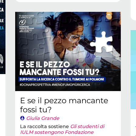
E se il pezzo mancante
fossi tu?
Giulia Grande
La raccolta sostiene
Gli studenti di
IULM sostengono Fondazione