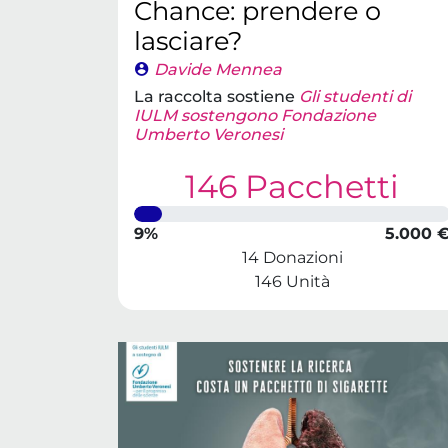
Chance: prendere o
lasciare?
Davide Mennea
La raccolta sostiene
Gli studenti di
IULM sostengono Fondazione
Umberto Veronesi
146 Pacchetti
9%
5.000 
14 Donazioni
146 Unità