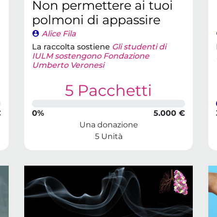
Non permettere ai tuoi
polmoni di appassire
Alice Fila
La raccolta sostiene
Gli studenti di
IULM sostengono Fondazione
Umberto Veronesi
5 Pacchetti
€
0%
5.000 €
Una donazione
5 Unità