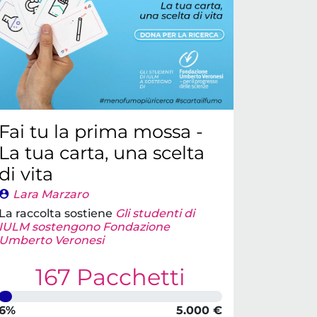
Fai tu la prima mossa -
La tua carta, una scelta
di vita
Lara Marzaro
La raccolta sostiene
Gli studenti di
IULM sostengono Fondazione
Umberto Veronesi
167 Pacchetti
6%
5.000 €