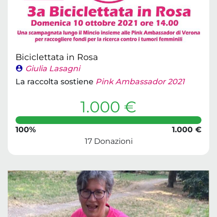
Biciclettata in Rosa
Giulia Lasagni
La raccolta sostiene
Pink Ambassador 2021
1.000 €
100%
1.000 €
17 Donazioni