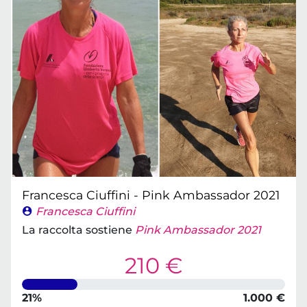
Francesca Ciuffini - Pink Ambassador 2021
Francesca Ciuffini
La raccolta sostiene
Pink Ambassador 2021
210 €
21%
1.000 €