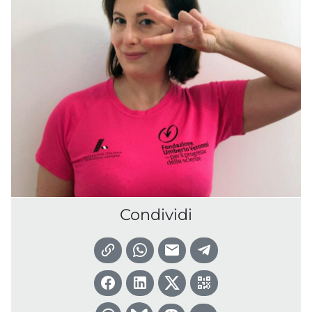
Condividi