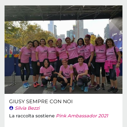
GIUSY SEMPRE CON NOI
Silvia Bezzi
La raccolta sostiene
Pink Ambassador 2021