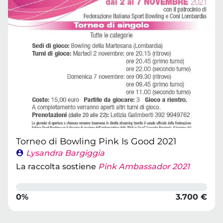
Torneo di Bowling Pink Is Good 2021
Lysandra Bargiggia
La raccolta sostiene
Pink Ambassador 2021
0%
3.700 €