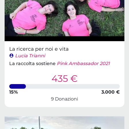
La ricerca per noi e vita
Lucia Trianni
La raccolta sostiene
Pink Ambassador 2021
435 €
15%
3.000 €
9 Donazioni