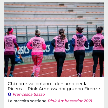
Chi corre va lontano - doniamo per la
Ricerca - Pink Ambassador gruppo Firenze
Francesca Sasso
La raccolta sostiene
Pink Ambassador 2021