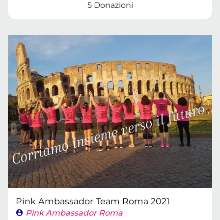
5 Donazioni
Pink Ambassador Team Roma 2021
Pink Ambassador Roma