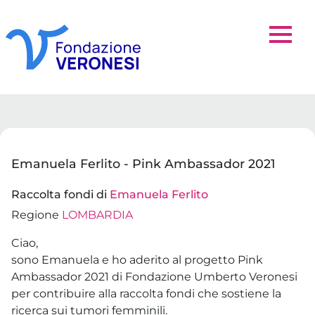
Emanuela Ferlito - Pink Ambassador 2021
Raccolta fondi di
Emanuela Ferlito
Regione
LOMBARDIA
Ciao,
sono Emanuela e ho aderito al progetto Pink
Ambassador 2021 di Fondazione Umberto Veronesi
per contribuire alla raccolta fondi che sostiene la
ricerca sui tumori femminili.