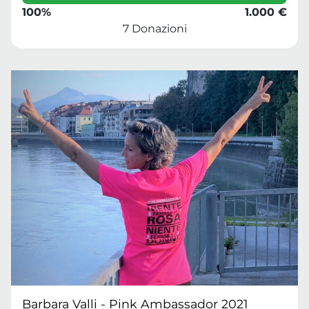
100%
1.000 €
7 Donazioni
Barbara Valli - Pink Ambassador 2021