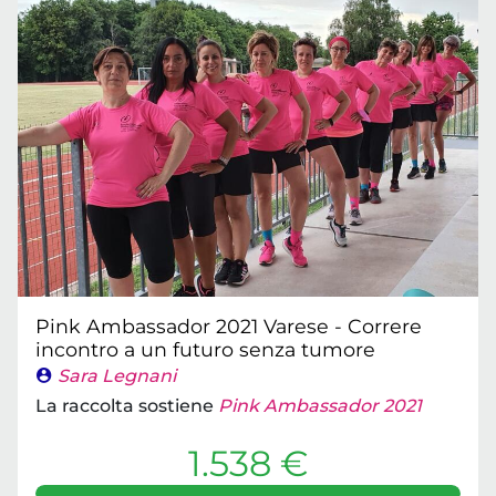
Pink Ambassador 2021 Varese - Correre
incontro a un futuro senza tumore
Sara Legnani
La raccolta sostiene
Pink Ambassador 2021
1.538 €