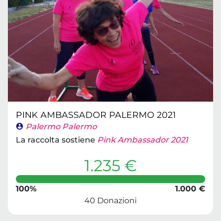
PINK AMBASSADOR PALERMO 2021
Palermo Palermo
La raccolta sostiene
Pink Ambassador 2021
1.235 €
100%
1.000 €
40 Donazioni