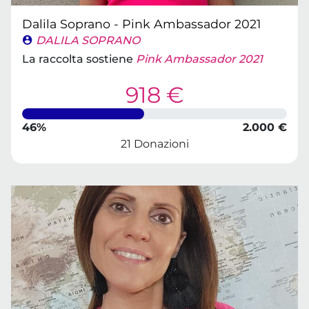
Dalila Soprano - Pink Ambassador 2021
DALILA SOPRANO
La raccolta sostiene
Pink Ambassador 2021
918 €
46%
2.000 €
21 Donazioni