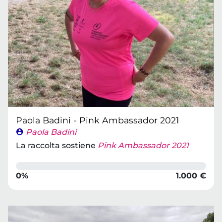
Paola Badini - Pink Ambassador 2021
Paola Badini
La raccolta sostiene
Pink Ambassador 2021
0%
1.000 €