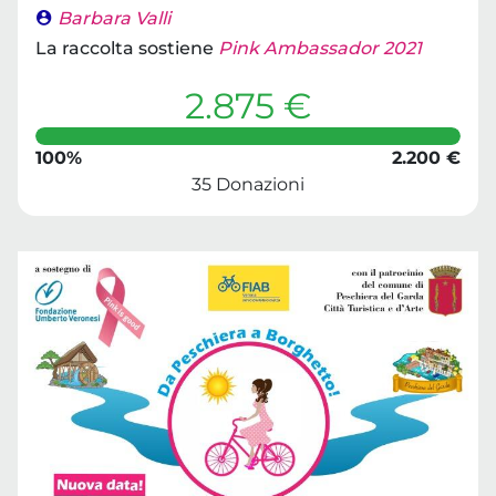
Barbara Valli
La raccolta sostiene
Pink Ambassador 2021
2.875 €
100%
2.200 €
35 Donazioni