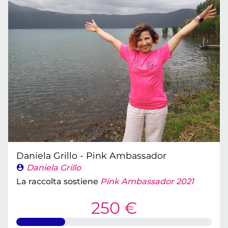
Daniela Grillo - Pink Ambassador
Daniela Grillo
La raccolta sostiene
Pink Ambassador 2021
250 €