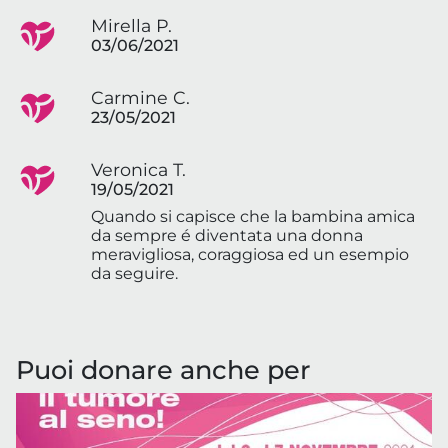
Mirella P.
03/06/2021
Carmine C.
23/05/2021
Veronica T.
19/05/2021
Quando si capisce che la bambina amica
da sempre é diventata una donna
meravigliosa, coraggiosa ed un esempio
da seguire.
Puoi donare anche per