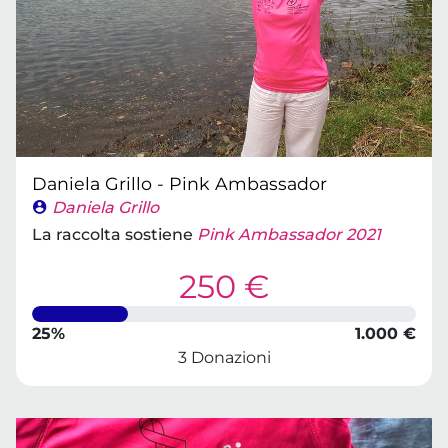
Daniela Grillo - Pink Ambassador
Daniela Grillo
La raccolta sostiene
Pink Ambassador 2021
250 €
25%
1.000 €
3 Donazioni