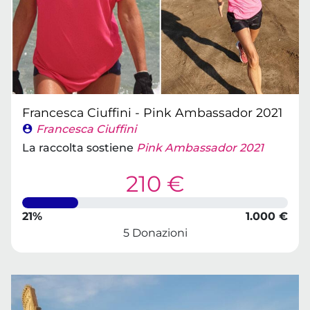
Francesca Ciuffini - Pink Ambassador 2021
Francesca Ciuffini
La raccolta sostiene
Pink Ambassador 2021
210 €
21%
1.000 €
5 Donazioni