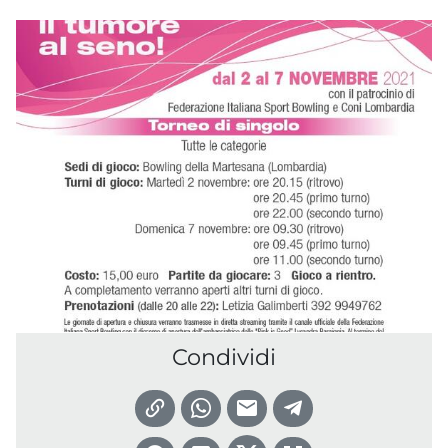
Condividi