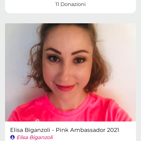
11 Donazioni
Elisa Biganzoli - Pink Ambassador 2021
Elisa Biganzoli