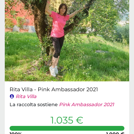
Rita Villa - Pink Ambassador 2021
Rita Villa
La raccolta sostiene
Pink Ambassador 2021
1.035 €