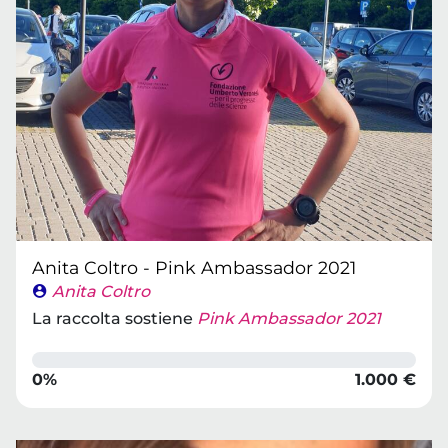
Anita Coltro - Pink Ambassador 2021
Anita Coltro
La raccolta sostiene
Pink Ambassador 2021
0%
1.000 €