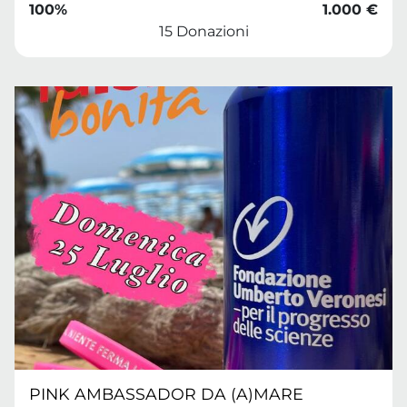
100%
1.000 €
15 Donazioni
PINK AMBASSADOR DA (A)MARE