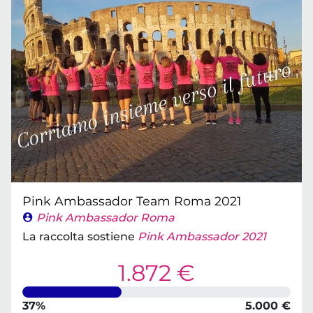
Pink Ambassador Team Roma 2021
Pink Ambassador Roma
La raccolta sostiene
Pink Ambassador 2021
1.872 €
37%
5.000 €