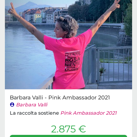
Barbara Valli - Pink Ambassador 2021
Barbara Valli
La raccolta sostiene
Pink Ambassador 2021
2.875 €