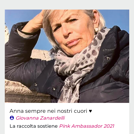
Anna sempre nei nostri cuori ♥️
Giovanna Zanardelli
La raccolta sostiene
Pink Ambassador 2021