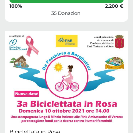
100%
2.200 €
35 Donazioni
Biciclettata in Rosa