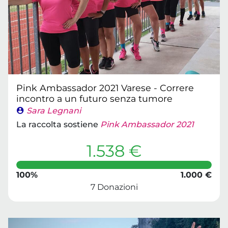
Pink Ambassador 2021 Varese - Correre
incontro a un futuro senza tumore
Sara Legnani
La raccolta sostiene
Pink Ambassador 2021
1.538 €
100%
1.000 €
7 Donazioni