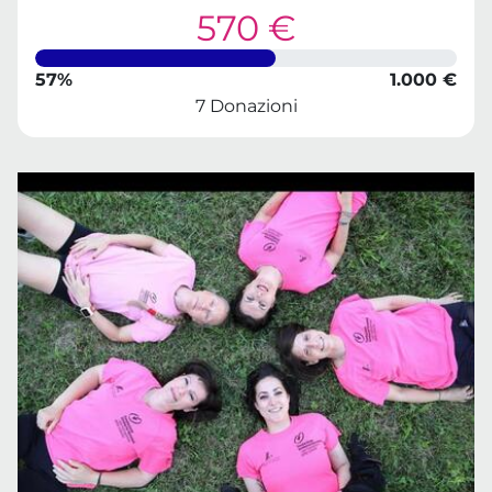
570 €
57%
1.000 €
7 Donazioni