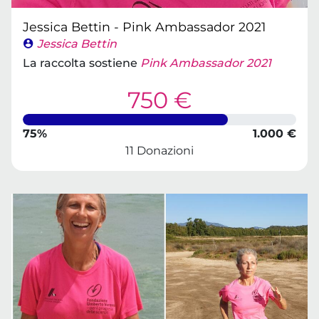
Jessica Bettin - Pink Ambassador 2021
Jessica Bettin
La raccolta sostiene
Pink Ambassador 2021
750 €
75%
1.000 €
11 Donazioni