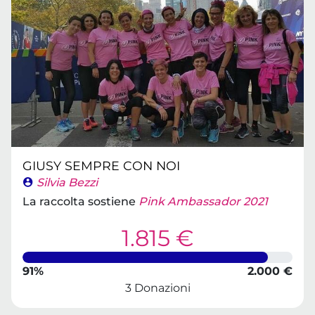
GIUSY SEMPRE CON NOI
Silvia Bezzi
La raccolta sostiene
Pink Ambassador 2021
1.815 €
91%
2.000 €
3 Donazioni