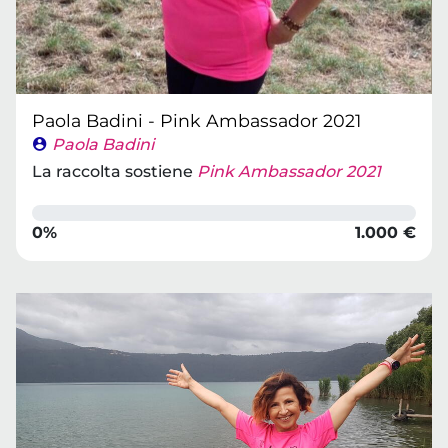
Paola Badini - Pink Ambassador 2021
Paola Badini
La raccolta sostiene
Pink Ambassador 2021
0%
1.000 €