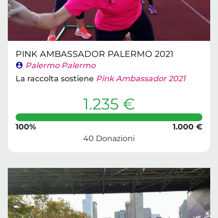
PINK AMBASSADOR PALERMO 2021
Palermo Palermo
La raccolta sostiene
Pink Ambassador 2021
1.235 €
100%
1.000 €
40 Donazioni