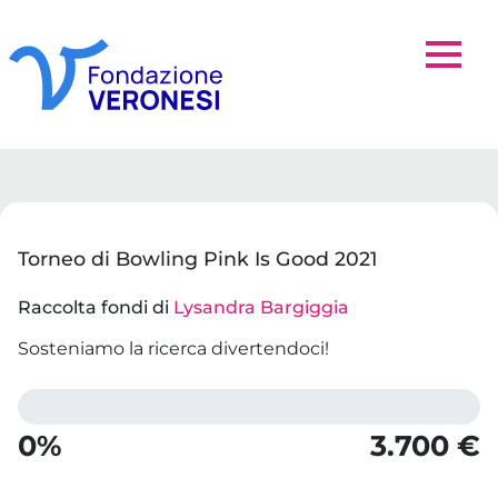
Torneo di Bowling Pink Is Good 2021
Raccolta fondi di
Lysandra Bargiggia
Sosteniamo la ricerca divertendoci!
0%
3.700 €