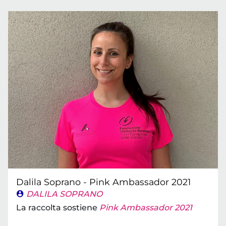
Dalila Soprano - Pink Ambassador 2021
DALILA SOPRANO
La raccolta sostiene
Pink Ambassador 2021