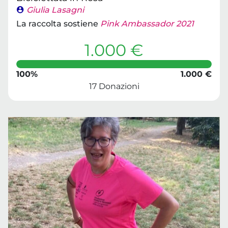
Giulia Lasagni
La raccolta sostiene
Pink Ambassador 2021
1.000 €
100%
1.000 €
17 Donazioni