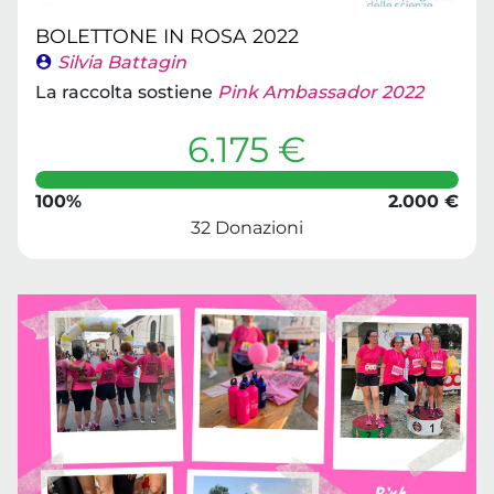
BOLETTONE IN ROSA 2022
Silvia Battagin
La raccolta sostiene
Pink Ambassador 2022
6.175 €
100%
2.000 €
32 Donazioni