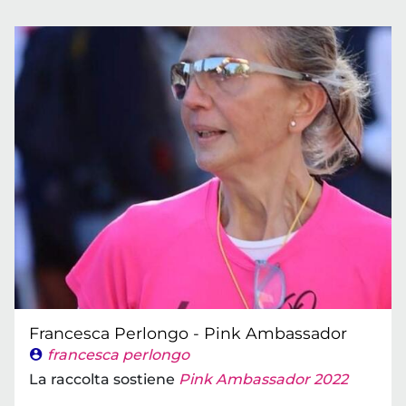
Francesca Perlongo - Pink Ambassador
francesca perlongo
La raccolta sostiene
Pink Ambassador 2022