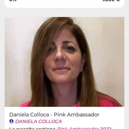
Daniela Colloca - Pink Ambassador
DANIELA COLLOCA