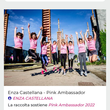
Enza Castellana - Pink Ambassador
ENZA CASTELLANA
La raccolta sostiene
Pink Ambassador 2022