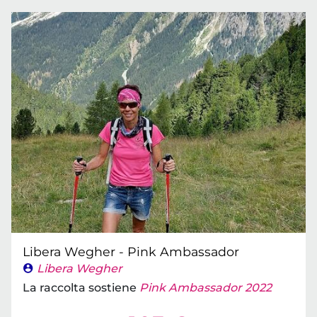
Libera Wegher - Pink Ambassador
Libera Wegher
La raccolta sostiene
Pink Ambassador 2022