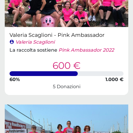
Valeria Scaglioni - Pink Ambassador
Valeria Scaglioni
La raccolta sostiene
Pink Ambassador 2022
600 €
60%
1.000 €
5 Donazioni