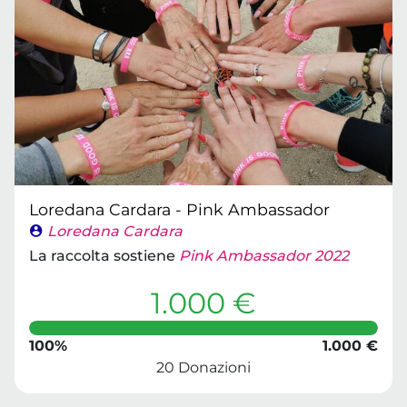
Loredana Cardara - Pink Ambassador
Loredana Cardara
La raccolta sostiene
Pink Ambassador 2022
1.000 €
100%
1.000 €
20 Donazioni