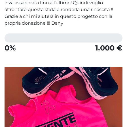
e va assaporata fino all’ultimo! Quindi voglio
affrontare questa sfida e renderla una rinascita !!
Grazie a chi mi aiuterà in questo progetto con la
propria donazione !!! Dany
0%
1.000 €