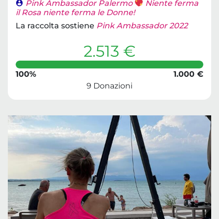
Pink Ambassador Palermo
Niente ferma
il Rosa niente ferma le Donne!
La raccolta sostiene
Pink Ambassador 2022
2.513 €
100%
1.000 €
9 Donazioni