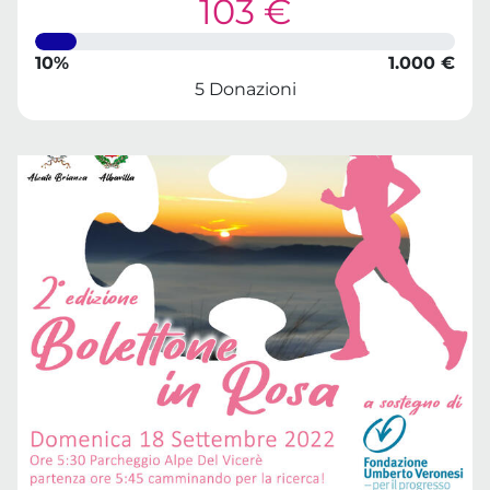
103 €
10%
1.000 €
5 Donazioni