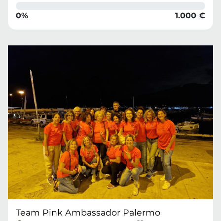
0%
1.000 €
Team Pink Ambassador Palermo