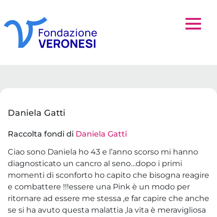
Daniela Gatti
Raccolta fondi di
Daniela Gatti
Ciao sono Daniela ho 43 e l’anno scorso mi hanno
diagnosticato un cancro al seno…dopo i primi
momenti di sconforto ho capito che bisogna reagire
e combattere !!!essere una Pink è un modo per
ritornare ad essere me stessa ,e far capire che anche
se si ha avuto questa malattia ,la vita è meravigliosa