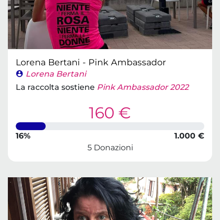
Lorena Bertani - Pink Ambassador
Lorena Bertani
La raccolta sostiene
Pink Ambassador 2022
160 €
16%
1.000 €
5 Donazioni