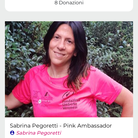
8 Donazioni
Sabrina Pegoretti - Pink Ambassador
Sabrina Pegoretti