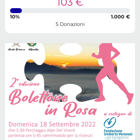
103 €
10%
1.000 €
5 Donazioni