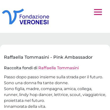
Raffaella Tommasini - Pink Ambassador
Raccolta fondi di
Raffaella Tommasini
Passo dopo passo insieme sulla strada per il futuro.
Sono una donna fra tante donne.
Sono figlia, madre, compagna, amica, collega,
runner, lindy hop dancer, lettrice, scout, viaggiatrice,
proiettata nel futuro.
Innamorata della vita.