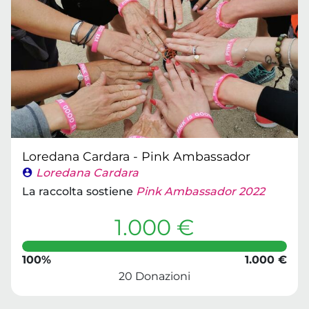
Loredana Cardara - Pink Ambassador
Loredana Cardara
La raccolta sostiene
Pink Ambassador 2022
1.000 €
100%
1.000 €
20 Donazioni