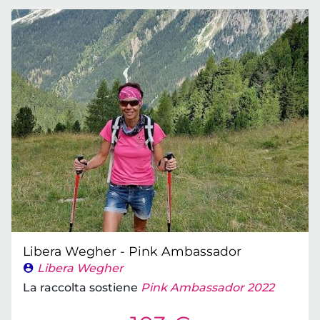
Libera Wegher - Pink Ambassador
Libera Wegher
La raccolta sostiene
Pink Ambassador 2022