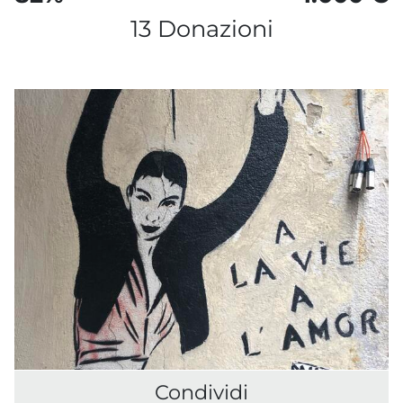
13 Donazioni
Condividi