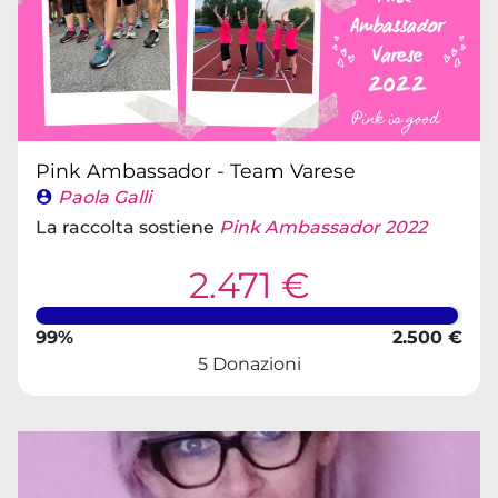
Pink Ambassador - Team Varese
Paola Galli
La raccolta sostiene
Pink Ambassador 2022
2.471 €
99%
2.500 €
5 Donazioni