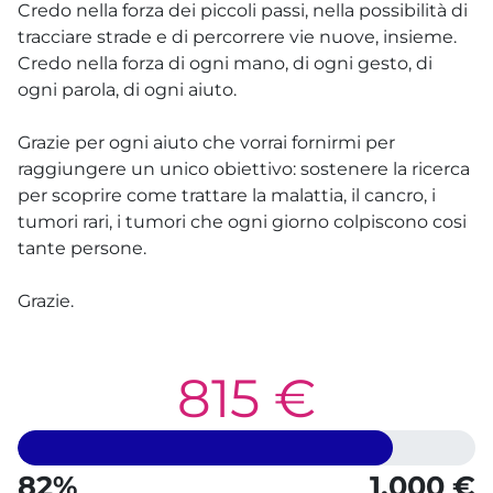
Credo nella forza dei piccoli passi, nella possibilità di
tracciare strade e di percorrere vie nuove, insieme.
Credo nella forza di ogni mano, di ogni gesto, di
ogni parola, di ogni aiuto.
Grazie per ogni aiuto che vorrai fornirmi per
raggiungere un unico obiettivo: sostenere la ricerca
per scoprire come trattare la malattia, il cancro, i
tumori rari, i tumori che ogni giorno colpiscono cosi
tante persone.
Grazie.
815 €
82%
1.000 €