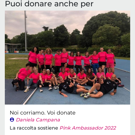
Puoi donare anche per
Noi corriamo. Voi donate
Daniela Campana
La raccolta sostiene
Pink Ambassador 2022