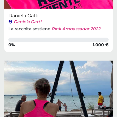
Daniela Gatti
Daniela Gatti
La raccolta sostiene
Pink Ambassador 2022
0%
1.000 €