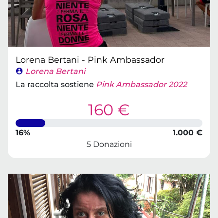
Lorena Bertani - Pink Ambassador
Lorena Bertani
La raccolta sostiene
Pink Ambassador 2022
160 €
16%
1.000 €
5 Donazioni