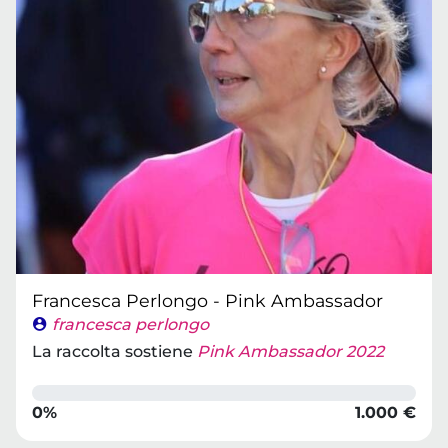
Francesca Perlongo - Pink Ambassador
francesca perlongo
La raccolta sostiene
Pink Ambassador 2022
0%
1.000 €