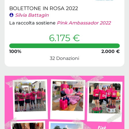
BOLETTONE IN ROSA 2022
Silvia Battagin
La raccolta sostiene
Pink Ambassador 2022
6.175 €
100%
2.000 €
32 Donazioni