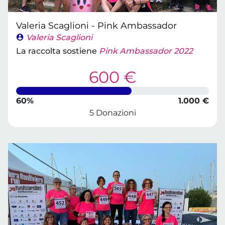
Valeria Scaglioni - Pink Ambassador
Valeria Scaglioni
La raccolta sostiene
Pink Ambassador 2022
600 €
60%
1.000 €
5 Donazioni