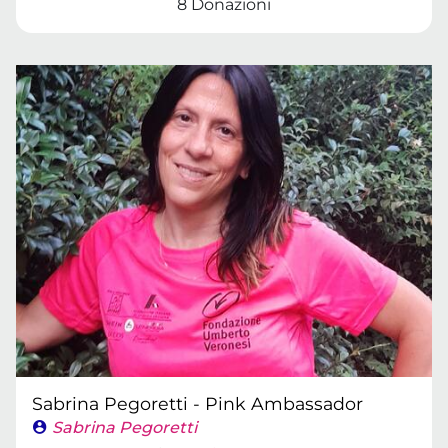
8 Donazioni
Sabrina Pegoretti - Pink Ambassador
Sabrina Pegoretti