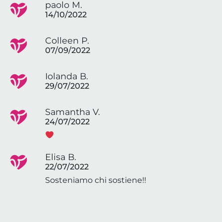
paolo M.
14/10/2022
Colleen P.
07/09/2022
Iolanda B.
29/07/2022
Samantha V.
24/07/2022
Elisa B.
22/07/2022
Sosteniamo chi sostiene!!