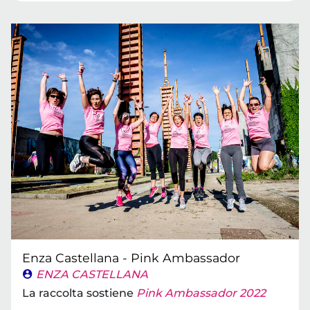
Enza Castellana - Pink Ambassador
ENZA CASTELLANA
La raccolta sostiene
Pink Ambassador 2022