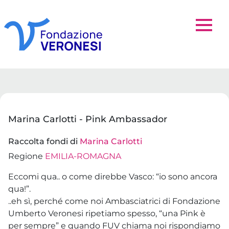
Marina Carlotti - Pink Ambassador
Raccolta fondi di
Marina Carlotti
Regione
EMILIA-ROMAGNA
Eccomi qua.. o come direbbe Vasco: “io sono ancora
qua!”.
..eh sì, perché come noi Ambasciatrici di Fondazione
Umberto Veronesi ripetiamo spesso, “una Pink è
per sempre” e quando FUV chiama noi rispondiamo