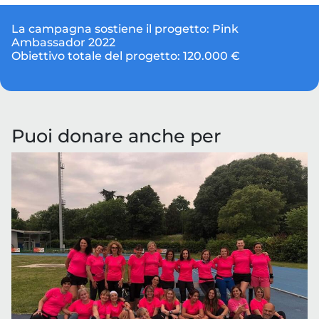
La campagna sostiene il progetto:
Pink
Ambassador 2022
Obiettivo totale del progetto:
120.000 €
Puoi donare anche per