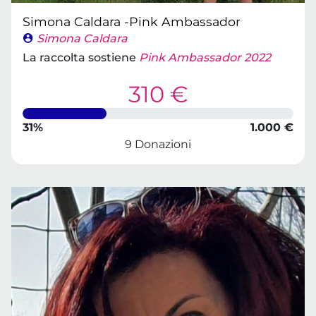
Simona Caldara -Pink Ambassador
Simona Caldara
La raccolta sostiene
Pink Ambassador 2022
310 €
31%
1.000 €
9 Donazioni