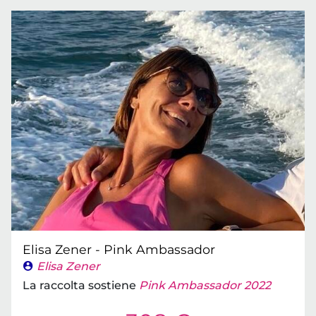
Elisa Zener - Pink Ambassador
Elisa Zener
La raccolta sostiene
Pink Ambassador 2022