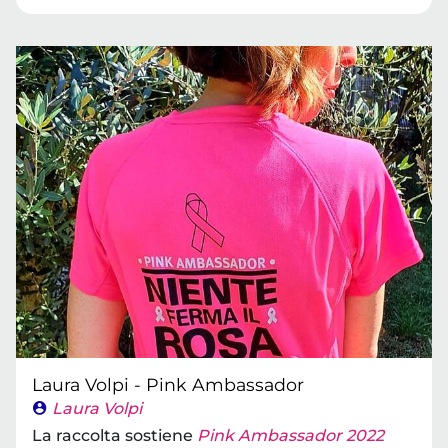
Laura Volpi - Pink Ambassador
Laura Volpi
La raccolta sostiene
Pink Ambassador 2022