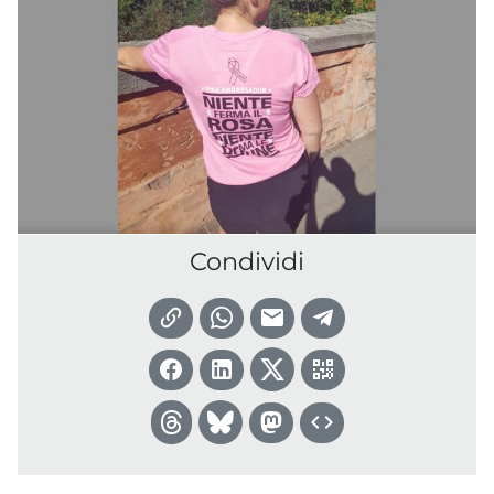
Condividi