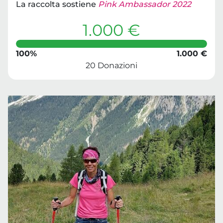
La raccolta sostiene
Pink Ambassador 2022
1.000 €
100%
1.000 €
20 Donazioni