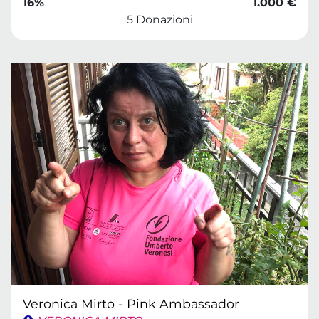
16%
1.000 €
5 Donazioni
Veronica Mirto - Pink Ambassador