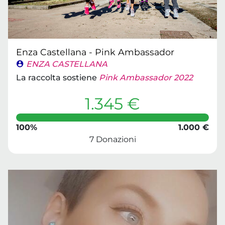
Enza Castellana - Pink Ambassador
ENZA CASTELLANA
La raccolta sostiene
Pink Ambassador 2022
1.345 €
100%
1.000 €
7 Donazioni