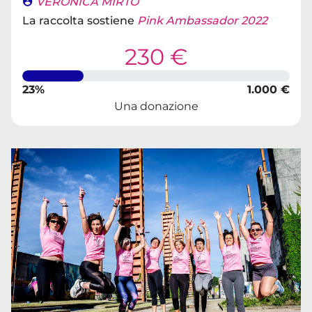
VERONICA MIRTO
La raccolta sostiene
Pink Ambassador 2022
230 €
23%
1.000 €
Una donazione