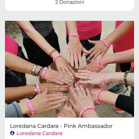
2 Donazioni
Loredana Cardara - Pink Ambassador
Loredana Cardara