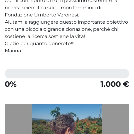
Con il contributo di tutti possiamo sostenere la
ricerca scientifica sui tumori femminili di
Fondazione Umberto Veronesi.
Aiutami a raggiungere questo importante obiettivo
con una piccola o grande donazione, perché chi
sostiene la ricerca sostiene la vita!
Grazie per quanto donerete!!!
Marina
0%
1.000 €