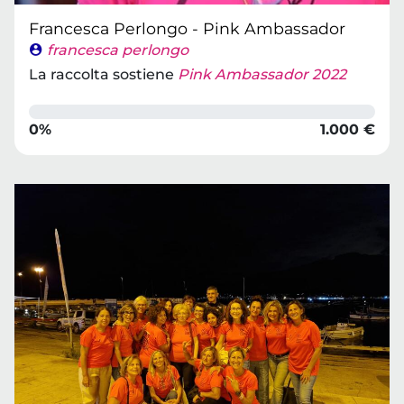
Francesca Perlongo - Pink Ambassador
francesca perlongo
La raccolta sostiene
Pink Ambassador 2022
0%
1.000 €