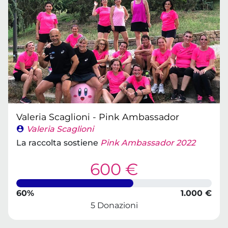
Valeria Scaglioni - Pink Ambassador
Valeria Scaglioni
La raccolta sostiene
Pink Ambassador 2022
600 €
60%
1.000 €
5 Donazioni