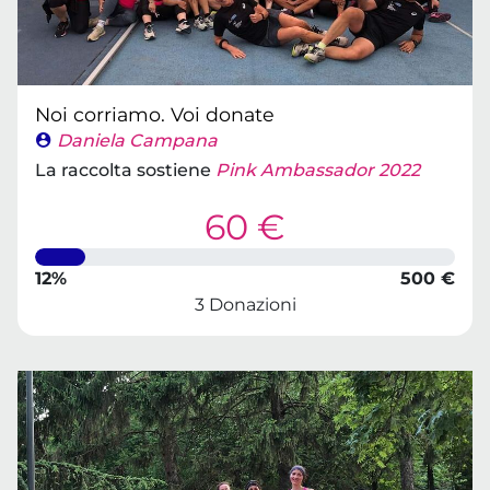
Noi corriamo. Voi donate
Daniela Campana
La raccolta sostiene
Pink Ambassador 2022
60 €
12%
500 €
3 Donazioni