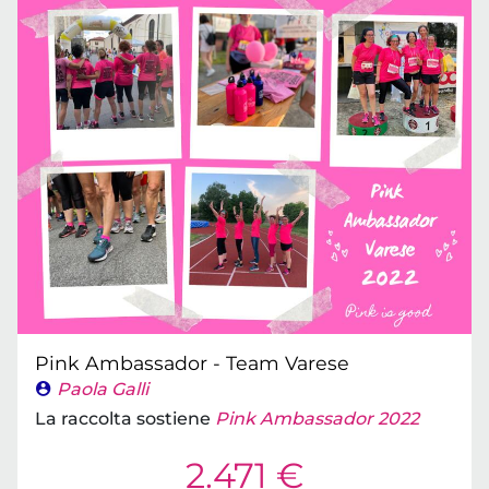
Pink Ambassador - Team Varese
Paola Galli
La raccolta sostiene
Pink Ambassador 2022
2.471 €