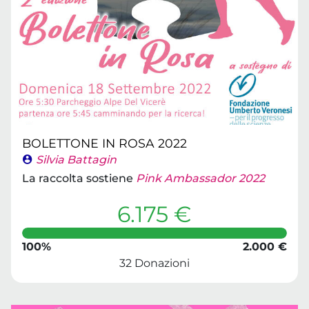
BOLETTONE IN ROSA 2022
Silvia Battagin
La raccolta sostiene
Pink Ambassador 2022
6.175 €
100%
2.000 €
32 Donazioni