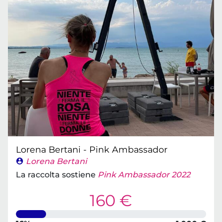
Lorena Bertani - Pink Ambassador
Lorena Bertani
La raccolta sostiene
Pink Ambassador 2022
160 €