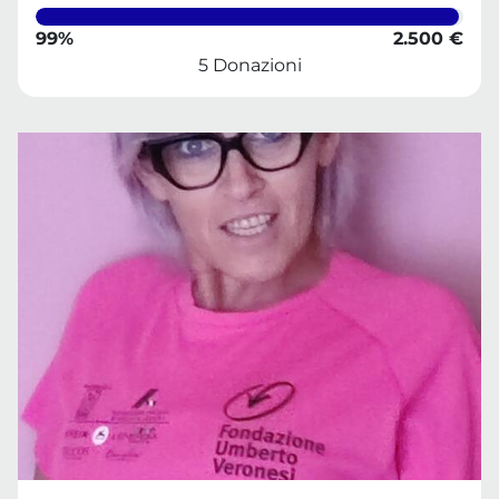
99%
2.500 €
5 Donazioni