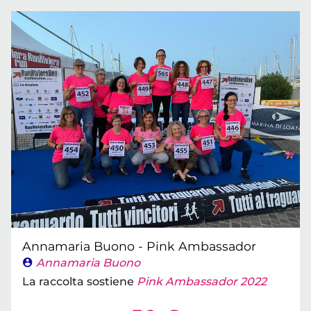
Annamaria Buono - Pink Ambassador
Annamaria Buono
La raccolta sostiene
Pink Ambassador 2022