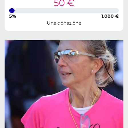
50 €
5%
1.000 €
Una donazione