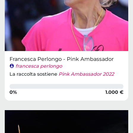
Francesca Perlongo - Pink Ambassador
francesca perlongo
La raccolta sostiene
Pink Ambassador 2022
0%
1.000 €