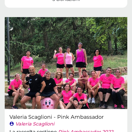
Valeria Scaglioni - Pink Ambassador
Valeria Scaglioni
La raccolta sostiene
Pink Ambassador 2022