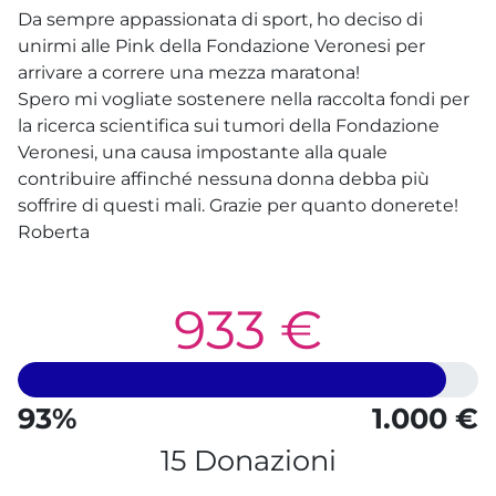
Da sempre appassionata di sport, ho deciso di
unirmi alle Pink della Fondazione Veronesi per
arrivare a correre una mezza maratona!
Spero mi vogliate sostenere nella raccolta fondi per
la ricerca scientifica sui tumori della Fondazione
Veronesi, una causa impostante alla quale
contribuire affinché nessuna donna debba più
soffrire di questi mali. Grazie per quanto donerete!
Roberta
933 €
93%
1.000 €
15 Donazioni