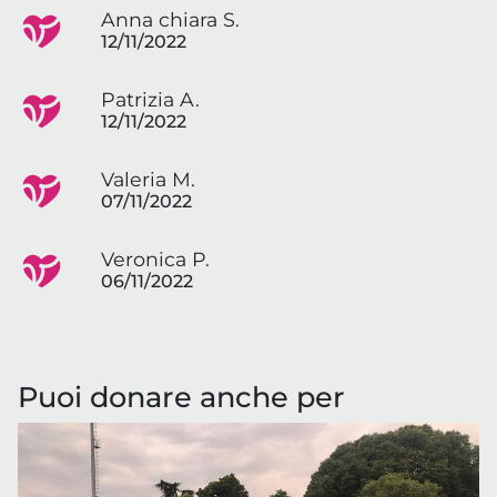
Anna chiara S.
12/11/2022
Patrizia A.
12/11/2022
Valeria M.
07/11/2022
Veronica P.
06/11/2022
Puoi donare anche per