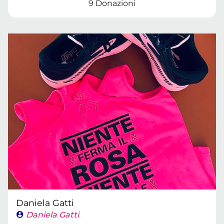
9 Donazioni
Daniela Gatti
Daniela Gatti