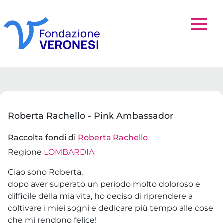
Roberta Rachello - Pink Ambassador
Raccolta fondi di
Roberta Rachello
Regione
LOMBARDIA
Ciao sono Roberta,
dopo aver superato un periodo molto doloroso e
difficile della mia vita, ho deciso di riprendere a
coltivare i miei sogni e dedicare più tempo alle cose
che mi rendono felice!