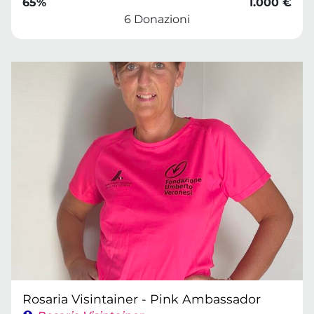
65%
1.000 €
6 Donazioni
Rosaria Visintainer - Pink Ambassador