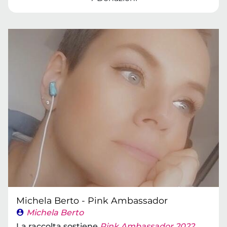
Michela Berto - Pink Ambassador
Michela Berto
La raccolta sostiene
Pink Ambassador 2022