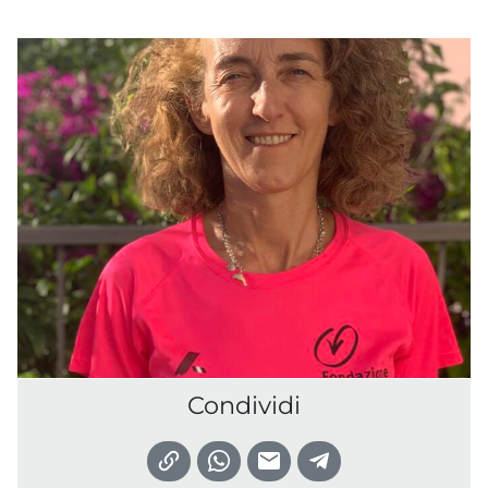
Condividi