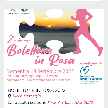
BOLETTONE IN ROSA 2022
Silvia Battagin
La raccolta sostiene
Pink Ambassador 2022