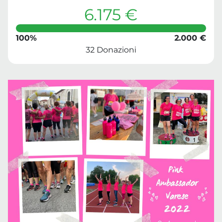
6.175 €
100%
2.000 €
32 Donazioni