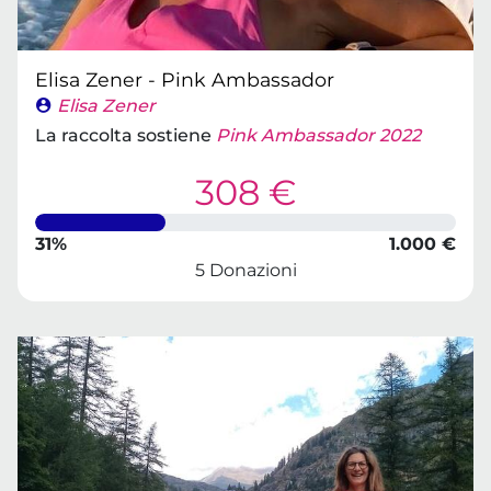
Elisa Zener - Pink Ambassador
Elisa Zener
La raccolta sostiene
Pink Ambassador 2022
308 €
31%
1.000 €
5 Donazioni