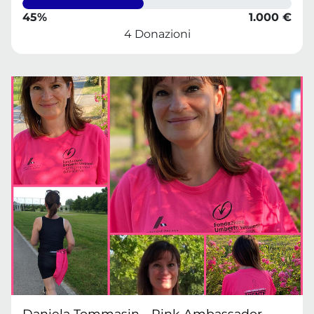
45%
1.000 €
4 Donazioni
Daniela Tommasin - Pink Ambassador