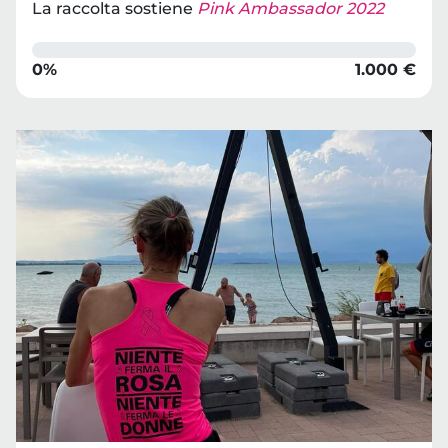
La raccolta sostiene
Pink Ambassador 2022
0%
1.000 €