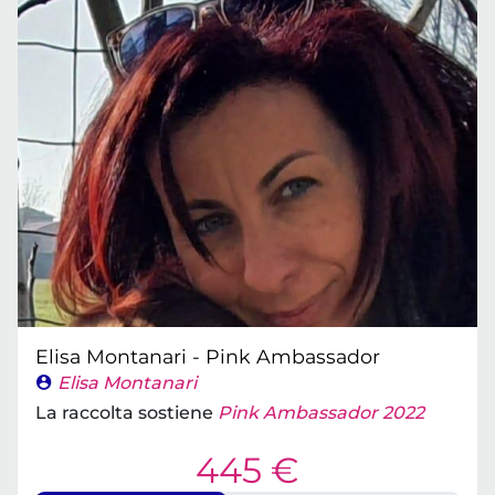
Elisa Montanari - Pink Ambassador
Elisa Montanari
La raccolta sostiene
Pink Ambassador 2022
445 €