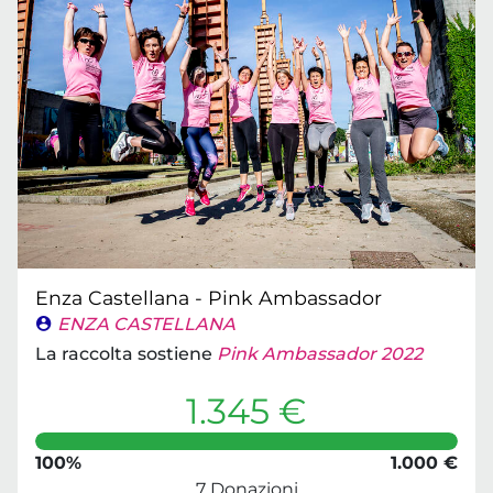
Enza Castellana - Pink Ambassador
ENZA CASTELLANA
La raccolta sostiene
Pink Ambassador 2022
1.345 €
100%
1.000 €
7 Donazioni