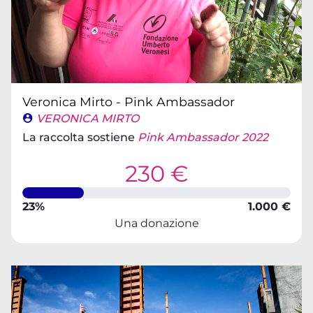
Veronica Mirto - Pink Ambassador
VERONICA MIRTO
La raccolta sostiene
Pink Ambassador 2022
230 €
23%
1.000 €
Una donazione