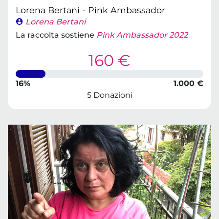
Lorena Bertani - Pink Ambassador
Lorena Bertani
La raccolta sostiene
Pink Ambassador 2022
160 €
16%
1.000 €
5 Donazioni