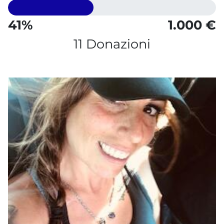
41%
1.000 €
11 Donazioni