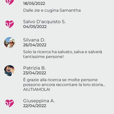
18/05/2022
Dalle zie e cugina Samantha
Salvo D'acquisto S.
04/05/2022
Silvana D.
26/04/2022
Solo la ricerca ha salvato, salva e salverà
tantissime persone!
Patrizia B.
23/04/2022
È grazie alla ricerca se molte persone
possono ancora raccontare la loro storia…
AIUTIAMOLA!
Giuseppina A.
22/04/2022