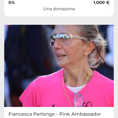
5%
1.000 €
Una donazione
Francesca Perlongo - Pink Ambassador