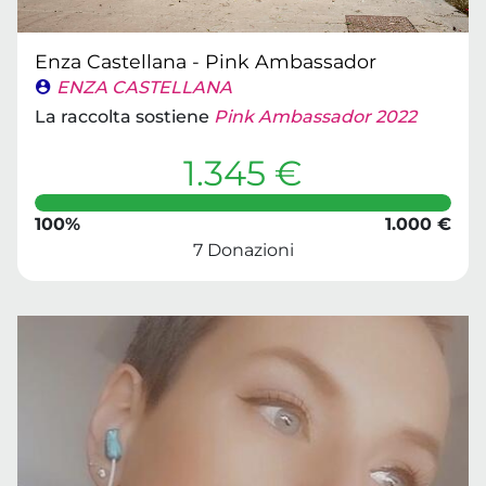
Enza Castellana - Pink Ambassador
ENZA CASTELLANA
La raccolta sostiene
Pink Ambassador 2022
1.345 €
100%
1.000 €
7 Donazioni