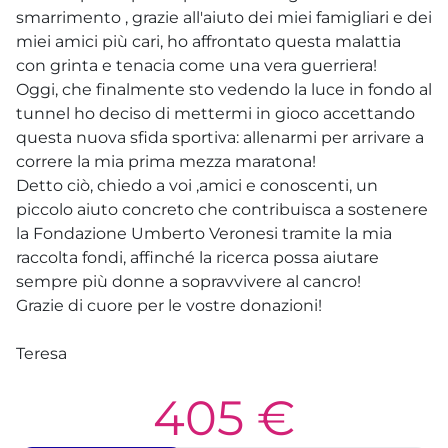
smarrimento , grazie all'aiuto dei miei famigliari e dei
miei amici più cari, ho affrontato questa malattia
con grinta e tenacia come una vera guerriera!
Oggi, che finalmente sto vedendo la luce in fondo al
tunnel ho deciso di mettermi in gioco accettando
questa nuova sfida sportiva: allenarmi per arrivare a
correre la mia prima mezza maratona!
Detto ciò, chiedo a voi ,amici e conoscenti, un
piccolo aiuto concreto che contribuisca a sostenere
la Fondazione Umberto Veronesi tramite la mia
raccolta fondi, affinché la ricerca possa aiutare
sempre più donne a sopravvivere al cancro!
Grazie di cuore per le vostre donazioni!
Teresa
405 €