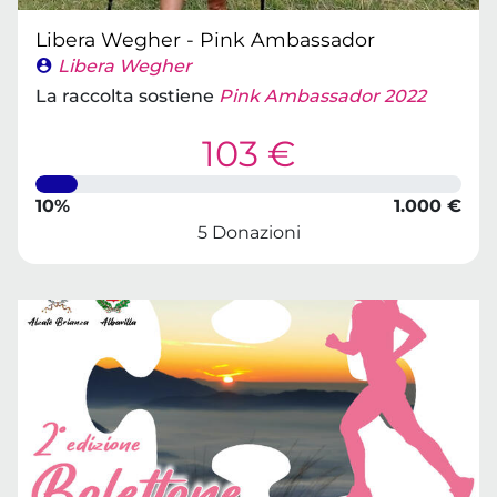
Libera Wegher - Pink Ambassador
Libera Wegher
La raccolta sostiene
Pink Ambassador 2022
103 €
10%
1.000 €
5 Donazioni