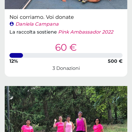
Noi corriamo. Voi donate
Daniela Campana
La raccolta sostiene
Pink Ambassador 2022
60 €
12%
500 €
3 Donazioni