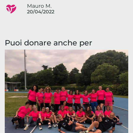
Mauro M.
20/04/2022
Puoi donare anche per