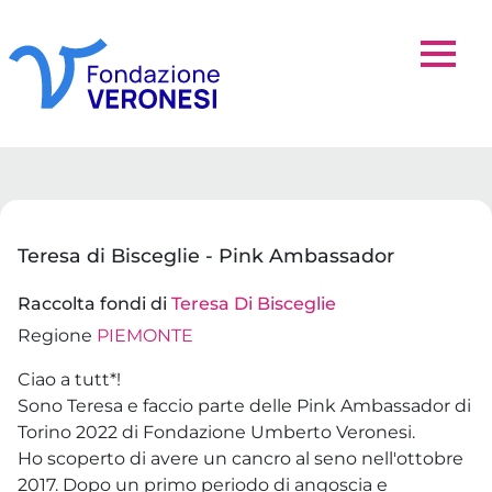
Teresa di Bisceglie - Pink Ambassador
Raccolta fondi di
Teresa Di Bisceglie
Regione
PIEMONTE
Ciao a tutt*!
Sono Teresa e faccio parte delle Pink Ambassador di
Torino 2022 di Fondazione Umberto Veronesi.
Ho scoperto di avere un cancro al seno nell'ottobre
2017. Dopo un primo periodo di angoscia e