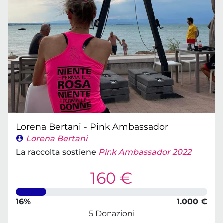
Lorena Bertani - Pink Ambassador
Lorena Bertani
La raccolta sostiene
Pink Ambassador 2022
160 €
16%
1.000 €
5 Donazioni