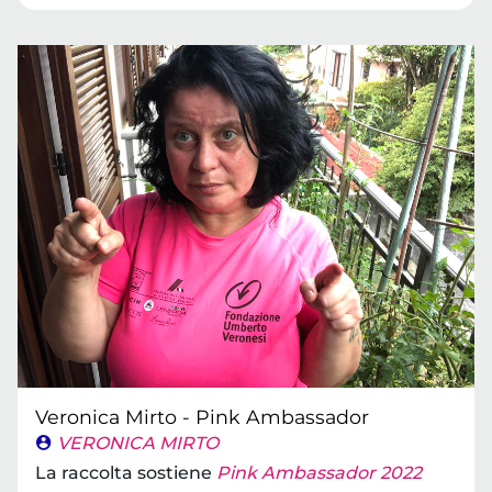
Veronica Mirto - Pink Ambassador
VERONICA MIRTO
La raccolta sostiene
Pink Ambassador 2022