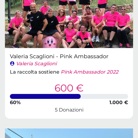
Valeria Scaglioni - Pink Ambassador
Valeria Scaglioni
La raccolta sostiene
Pink Ambassador 2022
600 €
60%
1.000 €
5 Donazioni