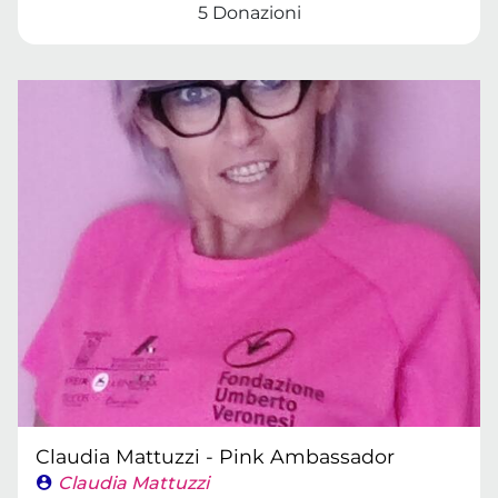
5 Donazioni
Claudia Mattuzzi - Pink Ambassador
Claudia Mattuzzi