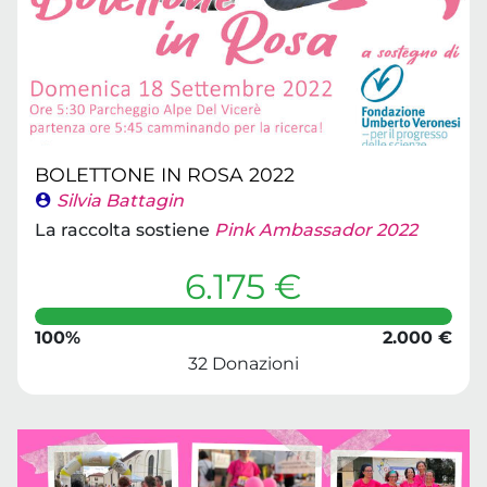
BOLETTONE IN ROSA 2022
Silvia Battagin
La raccolta sostiene
Pink Ambassador 2022
6.175 €
100%
2.000 €
32 Donazioni