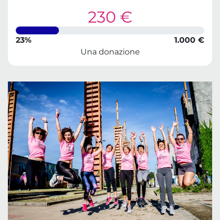
230 €
23%
1.000 €
Una donazione