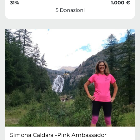
31%
1.000 €
5 Donazioni
Simona Caldara -Pink Ambassador